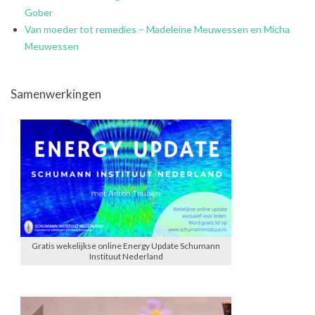
Gober
Van moeder tot remedies – Madeleine Meuwessen en Micha
Meuwessen
Samenwerkingen
Gratis wekelijkse online Energy Update Schumann
Instituut Nederland