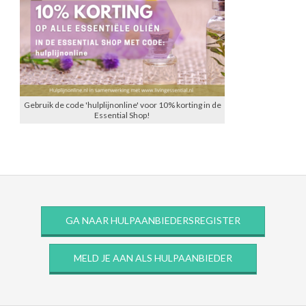
Gebruik de code 'hulplijnonline' voor 10% korting in de
Essential Shop!
GA NAAR HULPAANBIEDERSREGISTER
MELD JE AAN ALS HULPAANBIEDER