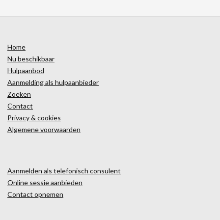
Home
Nu beschikbaar
Hulpaanbod
Aanmelding als hulpaanbieder
Zoeken
Contact
Privacy & cookies
Algemene voorwaarden
Aanmelden als telefonisch consulent
Online sessie aanbieden
Contact opnemen