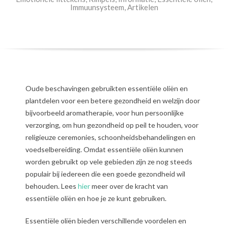
Immuunsysteem
,
Artikelen
Oude beschavingen gebruikten essentiële oliën en
plantdelen voor een betere gezondheid en welzijn door
bijvoorbeeld aromatherapie, voor hun persoonlijke
verzorging, om hun gezondheid op peil te houden, voor
religieuze ceremonies, schoonheidsbehandelingen en
voedselbereiding. Omdat essentiële oliën kunnen
worden gebruikt op vele gebieden zijn ze nog steeds
populair bij iedereen die een goede gezondheid wil
behouden. Lees
hier
meer over de kracht van
essentiële oliën en hoe je ze kunt gebruiken.
Essentiële oliën bieden verschillende voordelen en