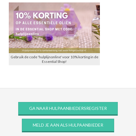
Gebruik de code 'hulplijnonline' voor 10% korting in de
Essential Shop!
GA NAAR HULPAANBIEDERSREGISTER
MELD JE AAN ALS HULPAANBIEDER