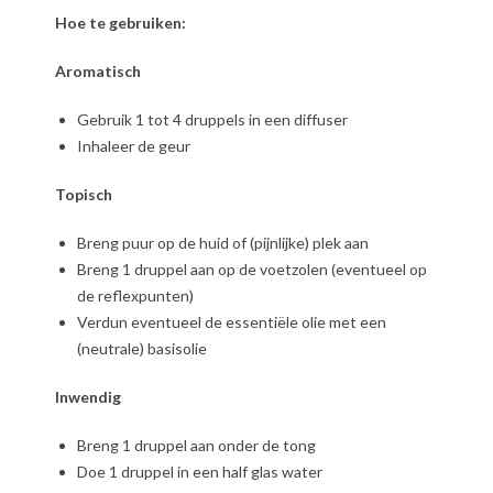
Hoe te gebruiken:
Aromatisch
Gebruik 1 tot 4 druppels in een diffuser
Inhaleer de geur
Topisch
Breng puur op de huid of (pijnlijke) plek aan
Breng 1 druppel aan op de voetzolen (eventueel op
de reflexpunten)
Verdun eventueel de essentiële olie met een
(neutrale) basisolie
Inwendig
Breng 1 druppel aan onder de tong
Doe 1 druppel in een half glas water