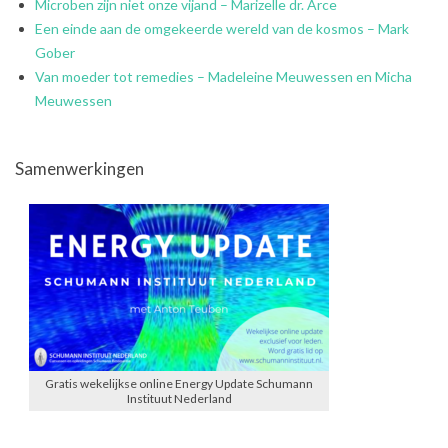
Microben zijn niet onze vijand – Marizelle dr. Arce
Een einde aan de omgekeerde wereld van de kosmos – Mark
Gober
Van moeder tot remedies – Madeleine Meuwessen en Micha
Meuwessen
Samenwerkingen
Gratis wekelijkse online Energy Update Schumann
Instituut Nederland