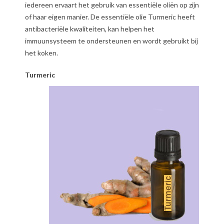
iedereen ervaart het gebruik van essentiële oliën op zijn
of haar eigen manier. De essentiële olie Turmeric heeft
antibacteriële kwaliteiten, kan helpen het
immuunsysteem te ondersteunen en wordt gebruikt bij
het koken.
Turmeric