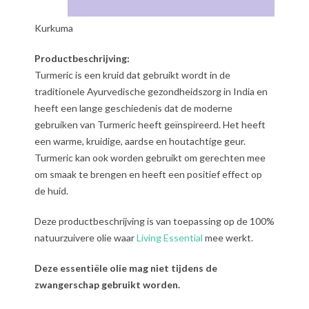
Kurkuma
Productbeschrijving:
Turmeric is een kruid dat gebruikt wordt in de
traditionele Ayurvedische gezondheidszorg in India en
heeft een lange geschiedenis dat de moderne
gebruiken van Turmeric heeft geïnspireerd. Het heeft
een warme, kruidige, aardse en houtachtige geur.
Turmeric kan ook worden gebruikt om gerechten mee
om smaak te brengen en heeft een positief effect op
de huid.
Deze productbeschrijving is van toepassing op de 100%
natuurzuivere olie waar
Living Essential
mee werkt.
Deze essentiële olie mag niet tijdens de
zwangerschap gebruikt worden.