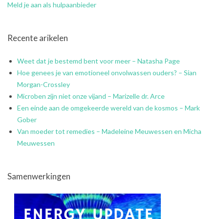
Meld je aan als hulpaanbieder
Recente arikelen
Weet dat je bestemd bent voor meer – Natasha Page
Hoe genees je van emotioneel onvolwassen ouders? – Sian
Morgan-Crossley
Microben zijn niet onze vijand – Marizelle dr. Arce
Een einde aan de omgekeerde wereld van de kosmos – Mark
Gober
Van moeder tot remedies – Madeleine Meuwessen en Micha
Meuwessen
Samenwerkingen