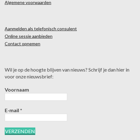
Algemene voorwaarden
Aanmelden als telefonisch consulent
Online sessie aanbieden
Contact opnemen
Wil je op de hoogte blijven van nieuws? Schrijf je dan hier in
voor onze nieuwsbrief:
Voornaam
E-mail
*