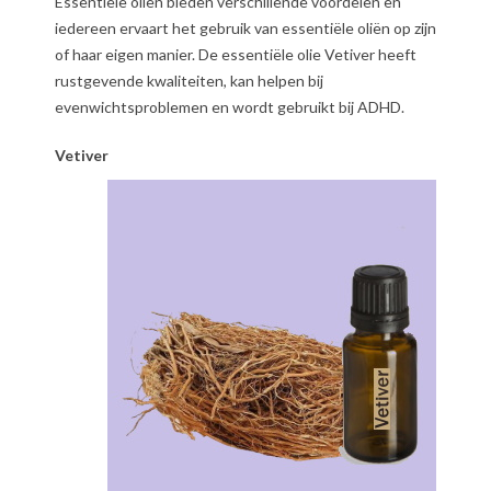
Essentiële oliën bieden verschillende voordelen en
iedereen ervaart het gebruik van essentiële oliën op zijn
of haar eigen manier. De essentiële olie Vetiver heeft
rustgevende kwaliteiten, kan helpen bij
evenwichtsproblemen en wordt gebruikt bij ADHD.
Vetiver