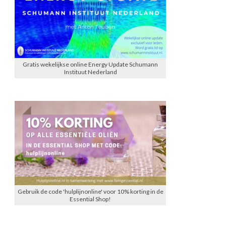
Gratis wekelijkse online Energy Update Schumann
Instituut Nederland
Gebruik de code 'hulplijnonline' voor 10% korting in de
Essential Shop!