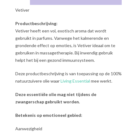
Vetiver
Productbeschrijving:
Vetiver heeft een vol, exotisch aroma dat wordt
gebruikt in parfums. Vanwege het kalmerende en
grondende effect op emoties, is Vetiver ideaal om te
gebruiken in massagetherapie. Bij inwendig gebruik
helpt het bij een gezond immuunsysteem.
Deze productbeschrijving is van toepassing op de 100%
natuurzuivere olie waar
Living Essential
mee werkt.
Deze essentiële olie mag niet tijdens de
zwangerschap gebruikt worden.
Betekenis op emotioneel gebied:
Aanwezigheid