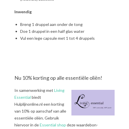
Inwendig
Breng 1 druppel aan onder de tong
Doe 1 druppel in een half glas water
Vul een lege capsule met 1 tot 4 druppels
Nu 10% korting op alle essentiële oliën!
In samenwerking met
Living
Essential
biedt
Hulplijnonline.nl een korting
van 10% op aanschaf van alle
essentiële oliën. Gebruik
hiervoor in de
Essential shop
deze waardebon-