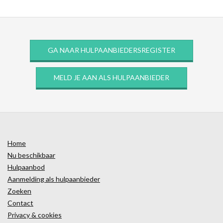
GA NAAR HULPAANBIEDERSREGISTER
MELD JE AAN ALS HULPAANBIEDER
Home
Nu beschikbaar
Hulpaanbod
Aanmelding als hulpaanbieder
Zoeken
Contact
Privacy & cookies