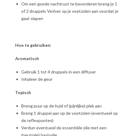
Om een goede nachtrust te bevorderen breng je 1
of 2 druppels Vetiver op je voetzolen aan voordat je
gaat slapen
Hoe te gebruiken:
Aromatisch
Gebruik 1 tot 4 druppels in een diffuser
Inhaleer de geur
Topisch
Breng puur op de huid of (pijnlijke) plek aan
Breng 1 druppel aan op de voetzolen (eventueel op
de reflexpunten)
Verdun eventueel de essentiële olie met een
(neutrale) basisolie