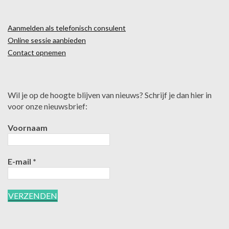
Aanmelden als telefonisch consulent
Online sessie aanbieden
Contact opnemen
Wil je op de hoogte blijven van nieuws? Schrijf je dan hier in
voor onze nieuwsbrief:
Voornaam
E-mail
*