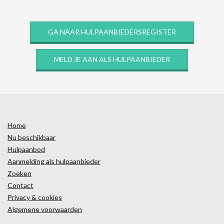
GA NAAR HULPAANBIEDERSREGISTER
MELD JE AAN ALS HULPAANBIEDER
Home
Nu beschikbaar
Hulpaanbod
Aanmelding als hulpaanbieder
Zoeken
Contact
Privacy & cookies
Algemene voorwaarden