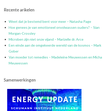
Recente arikelen
Weet dat je bestemd bent voor meer – Natasha Page
Hoe genees je van emotioneel onvolwassen ouders? – Sian
Morgan-Crossley
Microben zijn niet onze vijand – Marizelle dr. Arce
Een einde aan de omgekeerde wereld van de kosmos – Mark
Gober
Van moeder tot remedies – Madeleine Meuwessen en Micha
Meuwessen
Samenwerkingen