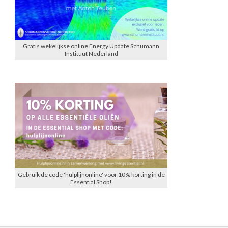
Gratis wekelijkse online Energy Update Schumann
Instituut Nederland
Gebruik de code 'hulplijnonline' voor 10% korting in de
Essential Shop!