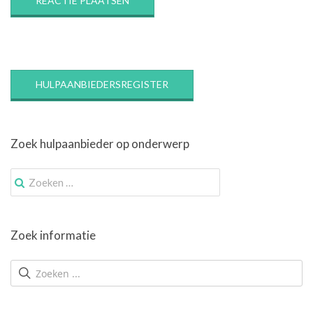
HULPAANBIEDERSREGISTER
Zoek hulpaanbieder op onderwerp
Zoek
naar:
Zoek informatie