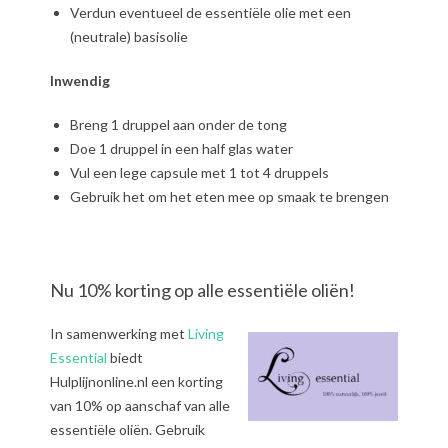
Verdun eventueel de essentiële olie met een
(neutrale) basisolie
Inwendig
Breng 1 druppel aan onder de tong
Doe 1 druppel in een half glas water
Vul een lege capsule met 1 tot 4 druppels
Gebruik het om het eten mee op smaak te brengen
Nu 10% korting op alle essentiële oliën!
In samenwerking met
Living
Essential
biedt
Hulplijnonline.nl een korting
van 10% op aanschaf van alle
essentiële oliën. Gebruik