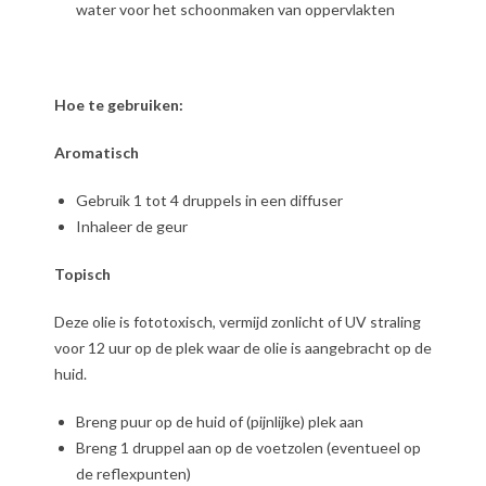
water voor het schoonmaken van oppervlakten
Hoe te gebruiken:
Aromatisch
Gebruik 1 tot 4 druppels in een diffuser
Inhaleer de geur
Topisch
Deze olie is fototoxisch, vermijd zonlicht of UV straling
voor 12 uur op de plek waar de olie is aangebracht op de
huid.
Breng puur op de huid of (pijnlijke) plek aan
Breng 1 druppel aan op de voetzolen (eventueel op
de reflexpunten)