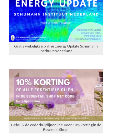
Gratis wekelijkse online Energy Update Schumann
Instituut Nederland
Gebruik de code 'hulplijnonline' voor 10% korting in de
Essential Shop!