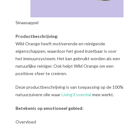
Sinaasappel
Productbeschrijving:
Wild Orange heeft motiverende en reinigende
eigenschappen, waardoor het goed inzetbaar is voor
het immuunsysteem. Het kan gebruikt worden als een
natuurlijke reiniger. Ook helpt Wild Orange om een
positieve sfeer te creëren.
Deze productbeschrijving is van toepassing op de 100%
natuurzuivere olie waar
Living Essential
mee werkt.
Betekenis op emotioneel gebied:
Overvloed