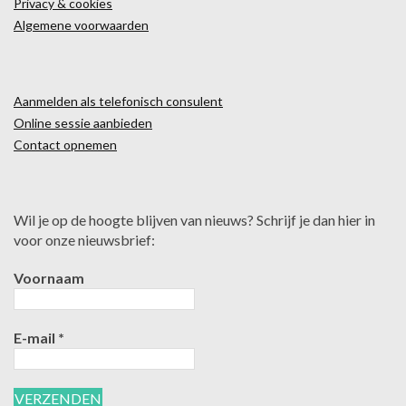
Privacy & cookies
Algemene voorwaarden
Aanmelden als telefonisch consulent
Online sessie aanbieden
Contact opnemen
Wil je op de hoogte blijven van nieuws? Schrijf je dan hier in
voor onze nieuwsbrief:
Voornaam
E-mail
*