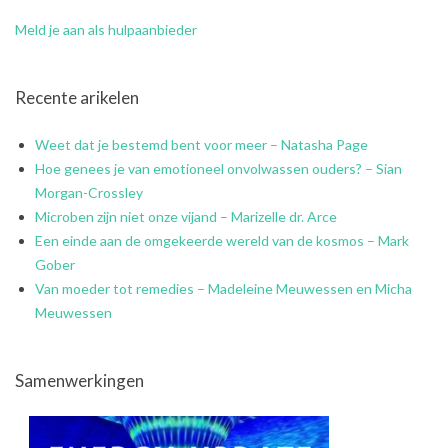
Meld je aan als hulpaanbieder
Recente arikelen
Weet dat je bestemd bent voor meer – Natasha Page
Hoe genees je van emotioneel onvolwassen ouders? – Sian
Morgan-Crossley
Microben zijn niet onze vijand – Marizelle dr. Arce
Een einde aan de omgekeerde wereld van de kosmos – Mark
Gober
Van moeder tot remedies – Madeleine Meuwessen en Micha
Meuwessen
Samenwerkingen