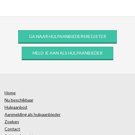
GA NAAR HULPAANBIEDERSREGISTER
MELD JE AAN ALS HULPAANBIEDER
Home
Nu beschikbaar
Hulpaanbod
Aanmelding als hulpaanbieder
Zoeken
Contact