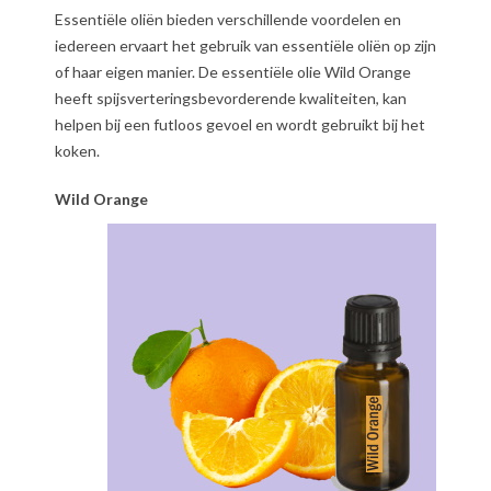
Essentiële oliën bieden verschillende voordelen en
iedereen ervaart het gebruik van essentiële oliën op zijn
of haar eigen manier. De essentiële olie Wild Orange
heeft spijsverteringsbevorderende kwaliteiten, kan
helpen bij een futloos gevoel en wordt gebruikt bij het
koken.
Wild Orange