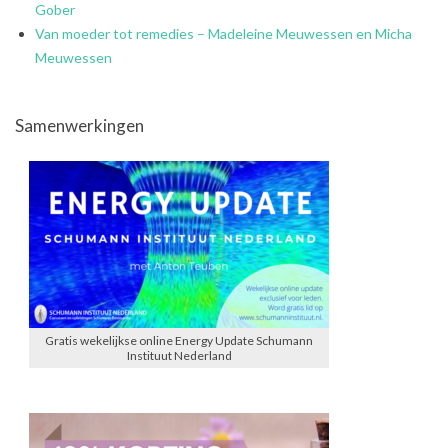
Gober
Van moeder tot remedies – Madeleine Meuwessen en Micha
Meuwessen
Samenwerkingen
Gratis wekelijkse online Energy Update Schumann
Instituut Nederland