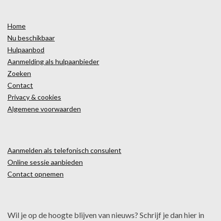
Home
Nu beschikbaar
Hulpaanbod
Aanmelding als hulpaanbieder
Zoeken
Contact
Privacy & cookies
Algemene voorwaarden
Aanmelden als telefonisch consulent
Online sessie aanbieden
Contact opnemen
Wil je op de hoogte blijven van nieuws? Schrijf je dan hier in