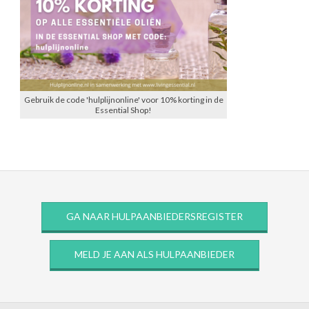
Gebruik de code 'hulplijnonline' voor 10% korting in de
Essential Shop!
GA NAAR HULPAANBIEDERSREGISTER
MELD JE AAN ALS HULPAANBIEDER