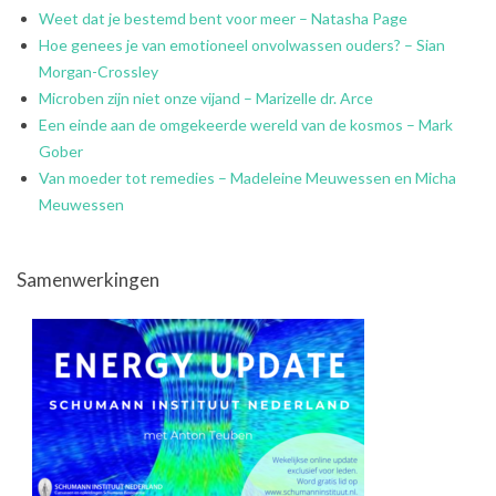
Weet dat je bestemd bent voor meer – Natasha Page
Hoe genees je van emotioneel onvolwassen ouders? – Sian
Morgan-Crossley
Microben zijn niet onze vijand – Marizelle dr. Arce
Een einde aan de omgekeerde wereld van de kosmos – Mark
Gober
Van moeder tot remedies – Madeleine Meuwessen en Micha
Meuwessen
Samenwerkingen