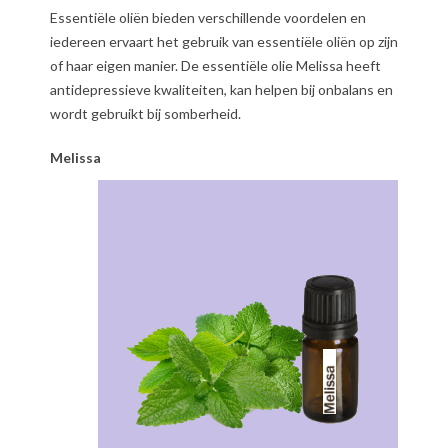
Essentiële oliën bieden verschillende voordelen en
iedereen ervaart het gebruik van essentiële oliën op zijn
of haar eigen manier. De essentiële olie Melissa heeft
antidepressieve kwaliteiten, kan helpen bij onbalans en
wordt gebruikt bij somberheid.
Melissa