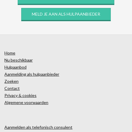
MELD JE AAN ALS HULPAANBIEDER
Home
Nu beschikbaar
Hulpaanbod
Aanmelding als hulpaanbieder
Zoeken
Contact
Privacy & cookies
Algemene voorwaarden
Aanmelden als telefonisch consulent