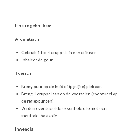
Hoe te gebruiken:
Aromatisch
Gebruik 1 tot 4 druppels in een diffuser
Inhaleer de geur
Topisch
Breng puur op de huid of (pijnlijke) plek aan
Breng 1 druppel aan op de voetzolen (eventueel op
de reflexpunten)
Verdun eventueel de essentiële olie met een
(neutrale) basisolie
Inwendig