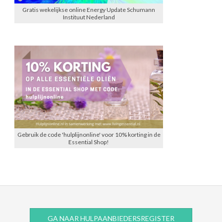
Gratis wekelijkse online Energy Update Schumann
Instituut Nederland
Gebruik de code 'hulplijnonline' voor 10% korting in de
Essential Shop!
GA NAAR HULPAANBIEDERSREGISTER