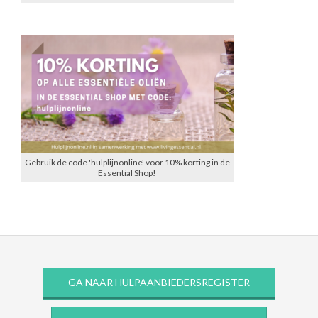
Gebruik de code 'hulplijnonline' voor 10% korting in de
Essential Shop!
GA NAAR HULPAANBIEDERSREGISTER