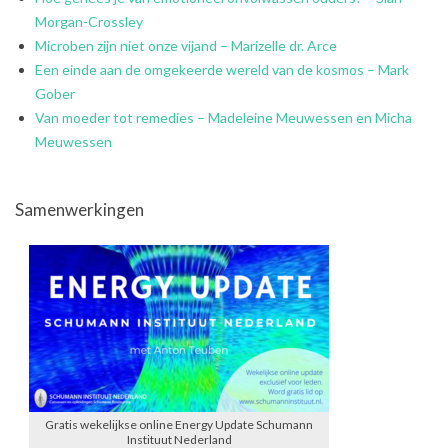
Morgan-Crossley
Microben zijn niet onze vijand – Marizelle dr. Arce
Een einde aan de omgekeerde wereld van de kosmos – Mark
Gober
Van moeder tot remedies – Madeleine Meuwessen en Micha
Meuwessen
Samenwerkingen
Gratis wekelijkse online Energy Update Schumann
Instituut Nederland