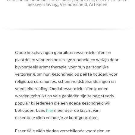
Seksverslaving
,
Vermoeidheid
,
Artikelen
Oude beschavingen gebruikten essentiële oliën en
plantdelen voor een betere gezondheid en welzijn door
bijvoorbeeld aromatherapie, voor hun persoonlijke
verzorging, om hun gezondheid op peil te houden, voor
religieuze ceremonies, schoonheidsbehandelingen en
voedselbereiding. Omdat essentiële oliën kunnen
worden gebruikt op vele gebieden zijn ze nog steeds
populair bij iedereen die een goede gezondheid wil
behouden. Lees
hier
meer over de kracht van
essentiële oliën en hoe je ze kunt gebruiken.
Essentiële oliën bieden verschillende voordelen en