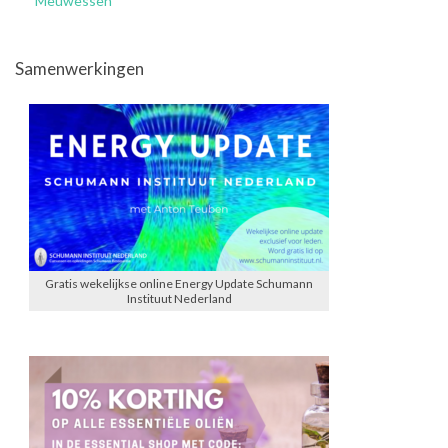
Meuwessen
Samenwerkingen
Gratis wekelijkse online Energy Update Schumann
Instituut Nederland