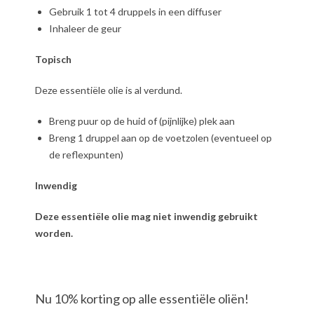
Gebruik 1 tot 4 druppels in een diffuser
Inhaleer de geur
Topisch
Deze essentiële olie is al verdund.
Breng puur op de huid of (pijnlijke) plek aan
Breng 1 druppel aan op de voetzolen (eventueel op
de reflexpunten)
Inwendig
Deze essentiële olie mag niet inwendig gebruikt
worden.
Nu 10% korting op alle essentiële oliën!