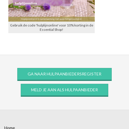
Gebruik de code 'hulplijnonline' voor 10% korting in de
Essential Shop!
GA NAAR HULPAANBIEDERSREGISTER
MELD JE AAN ALS HULPAANBIEDER
Home