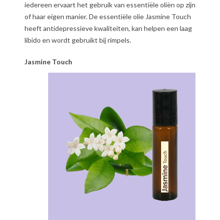
iedereen ervaart het gebruik van essentiële oliën op zijn
of haar eigen manier. De essentiële olie Jasmine Touch
heeft antidepressieve kwaliteiten, kan helpen een laag
libido en wordt gebruikt bij rimpels.
Jasmine Touch