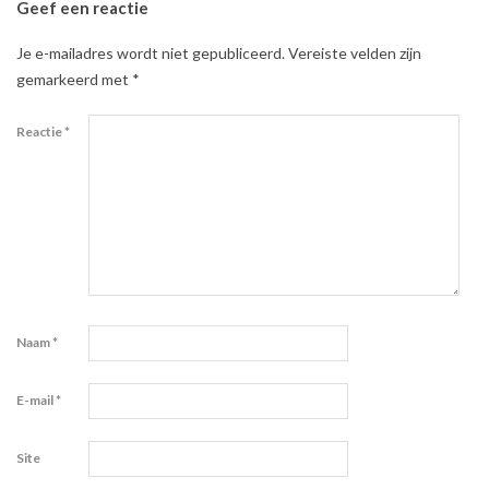
Geef een reactie
Je e-mailadres wordt niet gepubliceerd.
Vereiste velden zijn
gemarkeerd met
*
Reactie
*
Naam
*
E-mail
*
Site