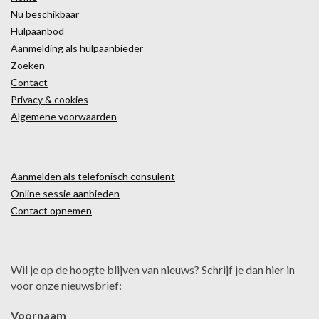
Nu beschikbaar
Hulpaanbod
Aanmelding als hulpaanbieder
Zoeken
Contact
Privacy & cookies
Algemene voorwaarden
Aanmelden als telefonisch consulent
Online sessie aanbieden
Contact opnemen
Wil je op de hoogte blijven van nieuws? Schrijf je dan hier in
voor onze nieuwsbrief:
Voornaam