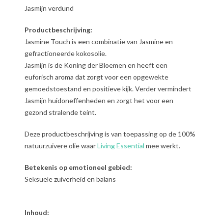
Jasmijn verdund
Productbeschrijving:
Jasmine Touch is een combinatie van Jasmine en
gefractioneerde kokosolie.
Jasmijn is de Koning der Bloemen en heeft een
euforisch aroma dat zorgt voor een opgewekte
gemoedstoestand en positieve kijk. Verder vermindert
Jasmijn huidoneffenheden en zorgt het voor een
gezond stralende teint.
Deze productbeschrijving is van toepassing op de 100%
natuurzuivere olie waar
Living Essential
mee werkt.
Betekenis op emotioneel gebied:
Seksuele zuiverheid en balans
Inhoud: