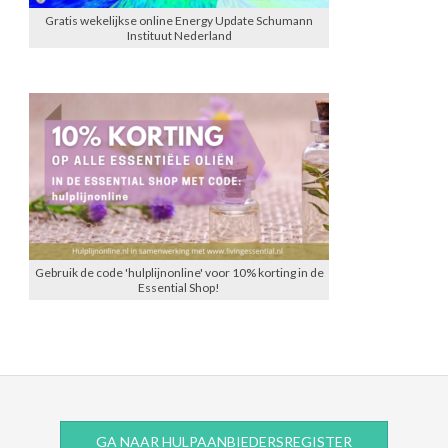
Gratis wekelijkse online Energy Update Schumann
Instituut Nederland
Gebruik de code 'hulplijnonline' voor 10% korting in de
Essential Shop!
GA NAAR HULPAANBIEDERSREGISTER