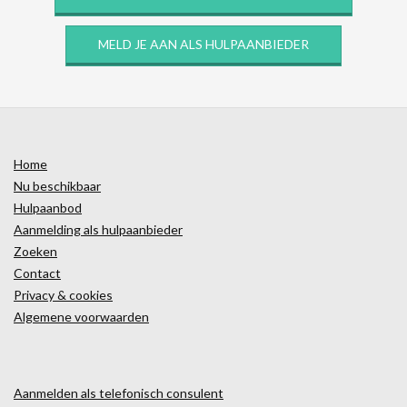
MELD JE AAN ALS HULPAANBIEDER
Home
Nu beschikbaar
Hulpaanbod
Aanmelding als hulpaanbieder
Zoeken
Contact
Privacy & cookies
Algemene voorwaarden
Aanmelden als telefonisch consulent