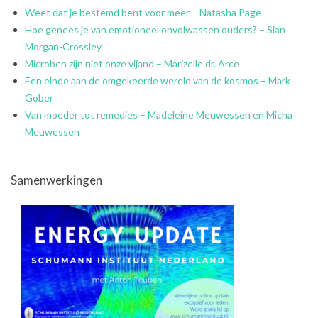
Weet dat je bestemd bent voor meer – Natasha Page
Hoe genees je van emotioneel onvolwassen ouders? – Sian
Morgan-Crossley
Microben zijn niet onze vijand – Marizelle dr. Arce
Een einde aan de omgekeerde wereld van de kosmos – Mark
Gober
Van moeder tot remedies – Madeleine Meuwessen en Micha
Meuwessen
Samenwerkingen