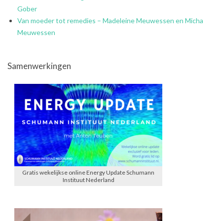
Gober
Van moeder tot remedies – Madeleine Meuwessen en Micha
Meuwessen
Samenwerkingen
Gratis wekelijkse online Energy Update Schumann
Instituut Nederland