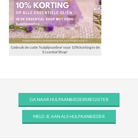
Gebruik de code 'hulplijnonline' voor 10% korting in de
Essential Shop!
GA NAAR HULPAANBIEDERSREGISTER
MELD JE AAN ALS HULPAANBIEDER