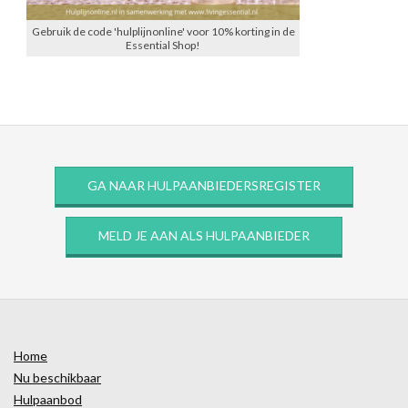
Gebruik de code 'hulplijnonline' voor 10% korting in de
Essential Shop!
GA NAAR HULPAANBIEDERSREGISTER
MELD JE AAN ALS HULPAANBIEDER
Home
Nu beschikbaar
Hulpaanbod