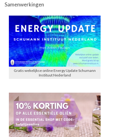
Samenwerkingen
Gratis wekelijkse online Energy Update Schumann
Instituut Nederland