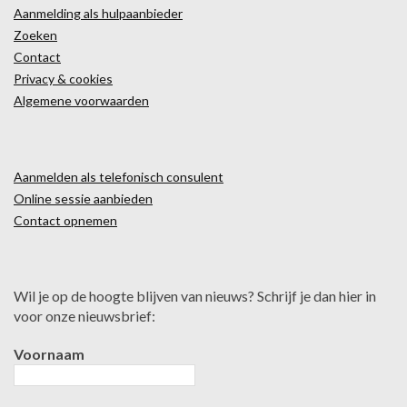
Aanmelding als hulpaanbieder
Zoeken
Contact
Privacy & cookies
Algemene voorwaarden
Aanmelden als telefonisch consulent
Online sessie aanbieden
Contact opnemen
Wil je op de hoogte blijven van nieuws? Schrijf je dan hier in
voor onze nieuwsbrief:
Voornaam