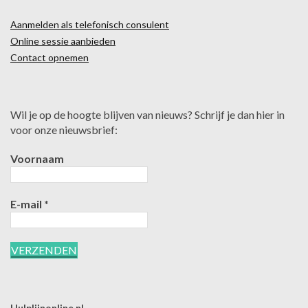
Aanmelden als telefonisch consulent
Online sessie aanbieden
Contact opnemen
Wil je op de hoogte blijven van nieuws? Schrijf je dan hier in
voor onze nieuwsbrief:
Voornaam
E-mail
*
Hulplijnonline.nl