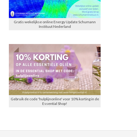
Gratis wekelijkse online Energy Update Schumann
Instituut Nederland
Gebruik de code 'hulplijnonline' voor 10% korting in de
Essential Shop!