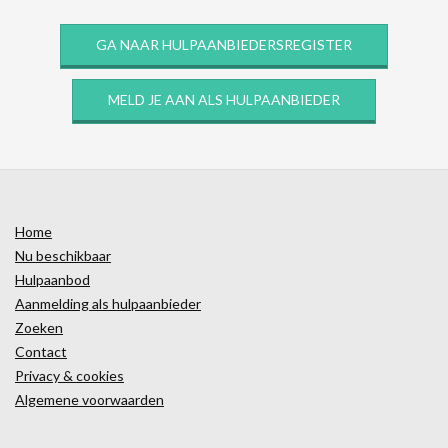
GA NAAR HULPAANBIEDERSREGISTER
MELD JE AAN ALS HULPAANBIEDER
Home
Nu beschikbaar
Hulpaanbod
Aanmelding als hulpaanbieder
Zoeken
Contact
Privacy & cookies
Algemene voorwaarden