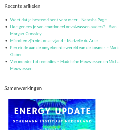
Recente arikelen
Weet dat je bestemd bent voor meer – Natasha Page
Hoe genees je van emotioneel onvolwassen ouders? – Sian
Morgan-Crossley
Microben zijn niet onze vijand – Marizelle dr. Arce
Een einde aan de omgekeerde wereld van de kosmos – Mark
Gober
Van moeder tot remedies – Madeleine Meuwessen en Micha
Meuwessen
Samenwerkingen