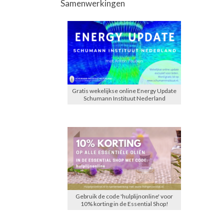
Samenwerkingen
Gratis wekelijkse online Energy Update
Schumann Instituut Nederland
Gebruik de code 'hulplijnonline' voor
10% korting in de Essential Shop!