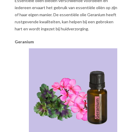
Essentiële oliën bieden verschillende voordelen en
iedereen ervaart het gebruik van essentiële oliën op zijn
of haar eigen manier. De essentiële olie Geranium heeft
rustgevende kwaliteiten, kan helpen bij een gebroken
hart en wordt ingezet bij huidverzorging.
Geranium