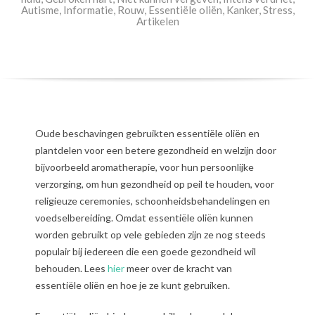
Autisme
,
Informatie
,
Rouw
,
Essentiële oliën
,
Kanker
,
Stress
,
Artikelen
Oude beschavingen gebruikten essentiële oliën en
plantdelen voor een betere gezondheid en welzijn door
bijvoorbeeld aromatherapie, voor hun persoonlijke
verzorging, om hun gezondheid op peil te houden, voor
religieuze ceremonies, schoonheidsbehandelingen en
voedselbereiding. Omdat essentiële oliën kunnen
worden gebruikt op vele gebieden zijn ze nog steeds
populair bij iedereen die een goede gezondheid wil
behouden. Lees
hier
meer over de kracht van
essentiële oliën en hoe je ze kunt gebruiken.