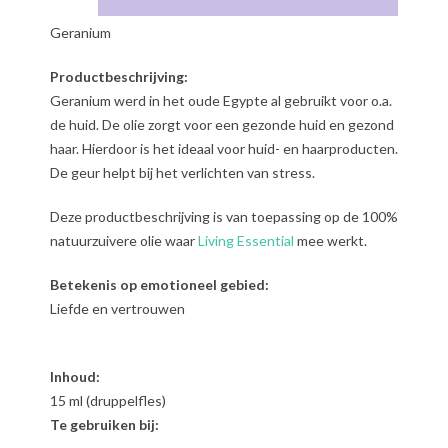
Geranium
Productbeschrijving:
Geranium werd in het oude Egypte al gebruikt voor o.a.
de huid. De olie zorgt voor een gezonde huid en gezond
haar. Hierdoor is het ideaal voor huid- en haarproducten.
De geur helpt bij het verlichten van stress.
Deze productbeschrijving is van toepassing op de 100%
natuurzuivere olie waar
Living Essential
mee werkt.
Betekenis op emotioneel gebied:
Liefde en vertrouwen
Inhoud:
15 ml (druppelfles)
Te gebruiken bij: