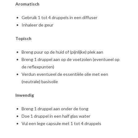
Aromatisch
Gebruik 1 tot 4 druppels in een diffuser
Inhaleer de geur
Topisch
Breng puur op de huid of (pijnlijke) plek aan
Breng 1 druppel aan op de voetzolen (eventueel op
de reflexpunten)
Verdun eventueel de essentiële olie met een
(neutrale) basisolie
Inwendig
Breng 1 druppel aan onder de tong
Doe 1 druppel in een half glas water
Vul een lege capsule met 1 tot 4 druppels