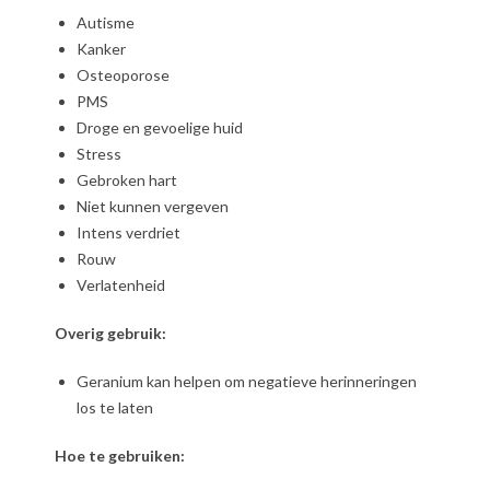
Autisme
Kanker
Osteoporose
PMS
Droge en gevoelige huid
Stress
Gebroken hart
Niet kunnen vergeven
Intens verdriet
Rouw
Verlatenheid
Overig gebruik:
Geranium kan helpen om negatieve herinneringen
los te laten
Hoe te gebruiken: