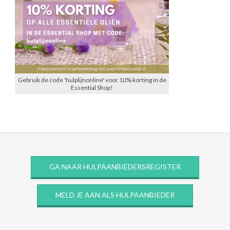
Gebruik de code 'hulplijnonline' voor 10% korting in de
Essential Shop!
GA NAAR HULPAANBIEDERSREGISTER
MELD JE AAN ALS HULPAANBIEDER