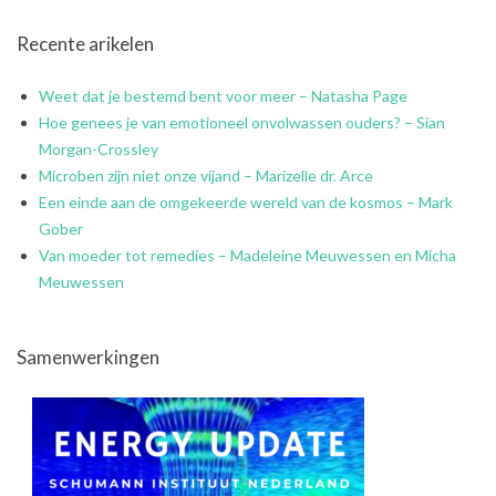
Recente arikelen
Weet dat je bestemd bent voor meer – Natasha Page
Hoe genees je van emotioneel onvolwassen ouders? – Sian
Morgan-Crossley
Microben zijn niet onze vijand – Marizelle dr. Arce
Een einde aan de omgekeerde wereld van de kosmos – Mark
Gober
Van moeder tot remedies – Madeleine Meuwessen en Micha
Meuwessen
Samenwerkingen