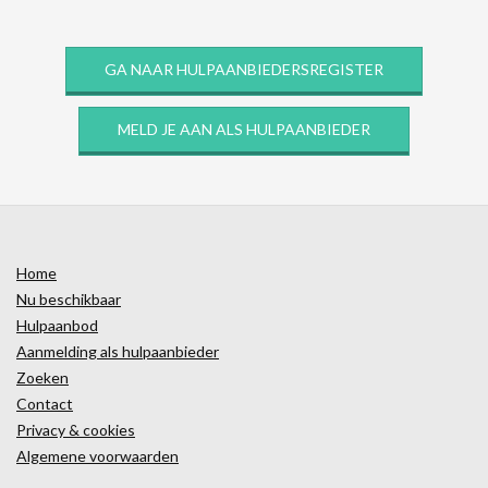
GA NAAR HULPAANBIEDERSREGISTER
MELD JE AAN ALS HULPAANBIEDER
Home
Nu beschikbaar
Hulpaanbod
Aanmelding als hulpaanbieder
Zoeken
Contact
Privacy & cookies
Algemene voorwaarden