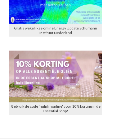
Gratis wekelijkse online Energy Update Schumann
Instituut Nederland
Gebruik de code 'hulplijnonline' voor 10% korting in de
Essential Shop!