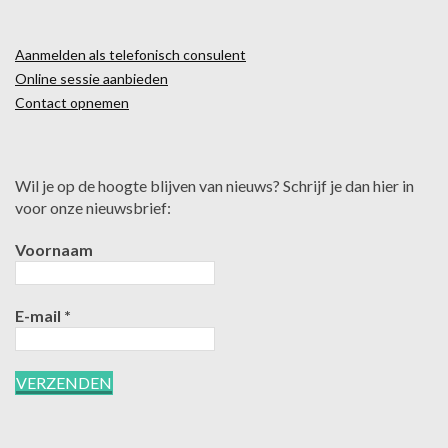
Aanmelden als telefonisch consulent
Online sessie aanbieden
Contact opnemen
Wil je op de hoogte blijven van nieuws? Schrijf je dan hier in
voor onze nieuwsbrief:
Voornaam
E-mail
*