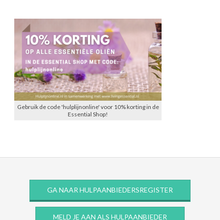
Gebruik de code 'hulplijnonline' voor 10% korting in de
Essential Shop!
GA NAAR HULPAANBIEDERSREGISTER
MELD JE AAN ALS HULPAANBIEDER