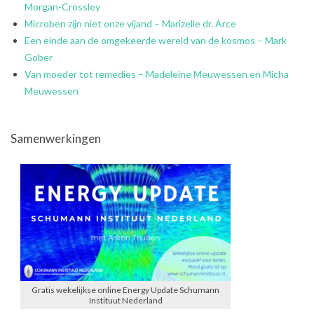
Morgan-Crossley
Microben zijn niet onze vijand – Marizelle dr. Arce
Een einde aan de omgekeerde wereld van de kosmos – Mark
Gober
Van moeder tot remedies – Madeleine Meuwessen en Micha
Meuwessen
Samenwerkingen
Gratis wekelijkse online Energy Update Schumann
Instituut Nederland