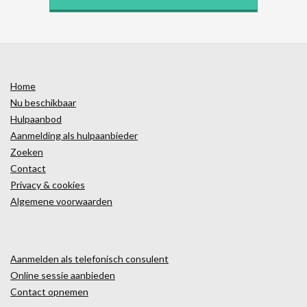
Home
Nu beschikbaar
Hulpaanbod
Aanmelding als hulpaanbieder
Zoeken
Contact
Privacy & cookies
Algemene voorwaarden
Aanmelden als telefonisch consulent
Online sessie aanbieden
Contact opnemen