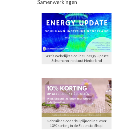
Samenwerkingen
Gratis wekelijkse online Energy Update
Schumann Instituut Nederland
Gebruik de code 'hulplijnonline' voor
10% korting in de Essential Shop!