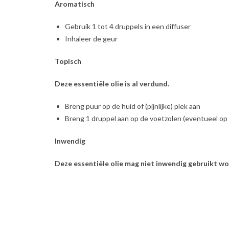
Aromatisch
Gebruik 1 tot 4 druppels in een diffuser
Inhaleer de geur
Topisch
Deze essentiële olie is al verdund.
Breng puur op de huid of (pijnlijke) plek aan
Breng 1 druppel aan op de voetzolen (eventueel op
Inwendig
Deze essentiële olie mag niet inwendig gebruikt wo