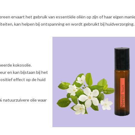
reen ervaart het gebruik van essentiële oliën op zijn of haar eigen manie
teiten, kan helpen bij ontspanning en wordt gebruikt bij huidverzorging
neerde kokosolie.
ur en kan bijstaan bij het
ositief effect op de huid
% natuurzuivere olie waar