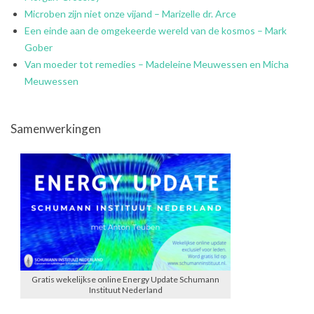
Microben zijn niet onze vijand – Marizelle dr. Arce
Een einde aan de omgekeerde wereld van de kosmos – Mark
Gober
Van moeder tot remedies – Madeleine Meuwessen en Micha
Meuwessen
Samenwerkingen
Gratis wekelijkse online Energy Update Schumann
Instituut Nederland