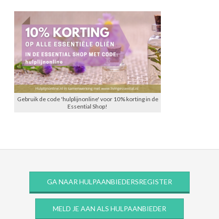
Gebruik de code 'hulplijnonline' voor 10% korting in de
Essential Shop!
GA NAAR HULPAANBIEDERSREGISTER
MELD JE AAN ALS HULPAANBIEDER