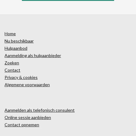
Home
Nu beschikbaar
Hulpaanbod
Aanmelding als hulpaanbieder
Zoeken
Contact
Privacy & cookies
Algemene voorwaarden
Aanmelden als telefonisch consulent
Online sessie aanbieden
Contact opnemen