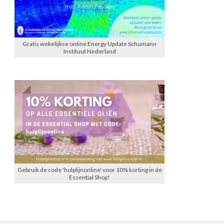
Gratis wekelijkse online Energy Update Schumann
Instituut Nederland
Gebruik de code 'hulplijnonline' voor 10% korting in de
Essential Shop!