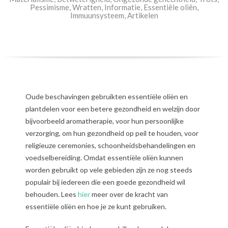
Pessimisme
,
Wratten
,
Informatie
,
Essentiële oliën
,
Immuunsysteem
,
Artikelen
Oude beschavingen gebruikten essentiële oliën en
plantdelen voor een betere gezondheid en welzijn door
bijvoorbeeld aromatherapie, voor hun persoonlijke
verzorging, om hun gezondheid op peil te houden, voor
religieuze ceremonies, schoonheidsbehandelingen en
voedselbereiding. Omdat essentiële oliën kunnen
worden gebruikt op vele gebieden zijn ze nog steeds
populair bij iedereen die een goede gezondheid wil
behouden. Lees
hier
meer over de kracht van
essentiële oliën en hoe je ze kunt gebruiken.