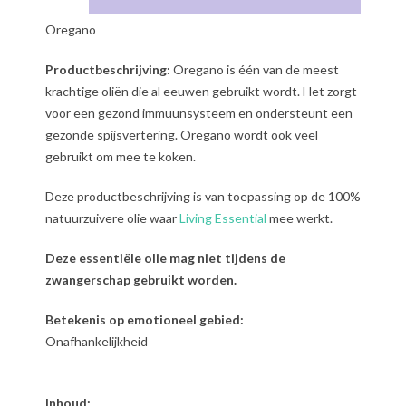
Oregano
Productbeschrijving:
Oregano is één van de meest
krachtige oliën die al eeuwen gebruikt wordt. Het zorgt
voor een gezond immuunsysteem en ondersteunt een
gezonde spijsvertering. Oregano wordt ook veel
gebruikt om mee te koken.
Deze productbeschrijving is van toepassing op de 100%
natuurzuivere olie waar
Living Essential
mee werkt.
Deze essentiële olie mag niet tijdens de
zwangerschap gebruikt worden.
Betekenis op emotioneel gebied:
Onafhankelijkheid
Inhoud: