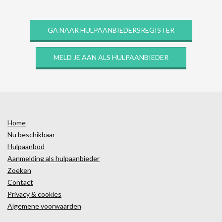
GA NAAR HULPAANBIEDERSREGISTER
MELD JE AAN ALS HULPAANBIEDER
Home
Nu beschikbaar
Hulpaanbod
Aanmelding als hulpaanbieder
Zoeken
Contact
Privacy & cookies
Algemene voorwaarden