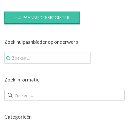
HULPAANBIEDERSREGISTER
Zoek hulpaanbieder op onderwerp
Zoek
naar:
Zoek informatie
Categorieën