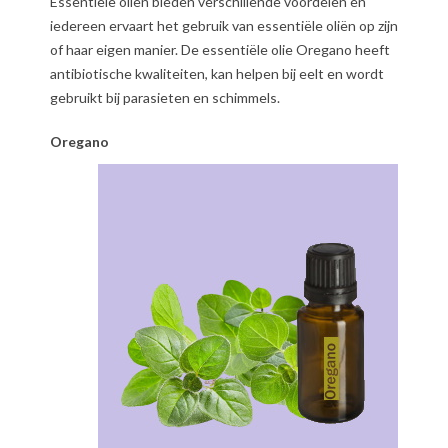
Essentiële oliën bieden verschillende voordelen en
iedereen ervaart het gebruik van essentiële oliën op zijn
of haar eigen manier. De essentiële olie Oregano heeft
antibiotische kwaliteiten, kan helpen bij eelt en wordt
gebruikt bij parasieten en schimmels.
Oregano