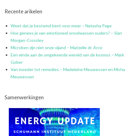
Recente arikelen
Weet dat je bestemd bent voor meer – Natasha Page
Hoe genees je van emotioneel onvolwassen ouders? – Sian
Morgan-Crossley
Microben zijn niet onze vijand – Marizelle dr. Arce
Een einde aan de omgekeerde wereld van de kosmos – Mark
Gober
Van moeder tot remedies – Madeleine Meuwessen en Micha
Meuwessen
Samenwerkingen