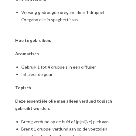
Vervang gedroogde oregano door 1 druppel
Oregano olie in spaghettisaus
Hoe te gebruiken:
Aromatisch
Gebruik 1 tot 4 druppels in een diffuser
Inhaleer de geur
Topisch
Deze essentiële olie mag alleen verdund topisch
gebruikt worden.
Breng verdund op de huid of (pijnlijke) plek aan
Breng 1 druppel verdund aan op de voetzolen