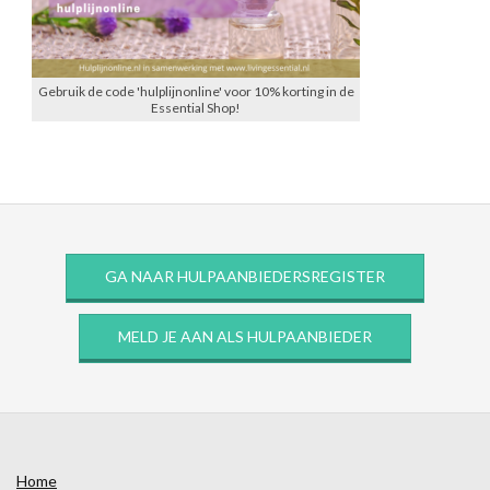
Gebruik de code 'hulplijnonline' voor 10% korting in de
Essential Shop!
GA NAAR HULPAANBIEDERSREGISTER
MELD JE AAN ALS HULPAANBIEDER
Home