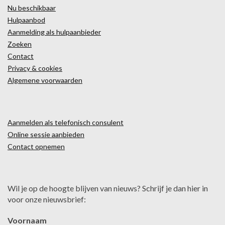
Nu beschikbaar
Hulpaanbod
Aanmelding als hulpaanbieder
Zoeken
Contact
Privacy & cookies
Algemene voorwaarden
Aanmelden als telefonisch consulent
Online sessie aanbieden
Contact opnemen
Wil je op de hoogte blijven van nieuws? Schrijf je dan hier in
voor onze nieuwsbrief:
Voornaam