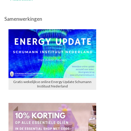
Samenwerkingen
Gratis wekelijkse online Energy Update Schumann
Instituut Nederland