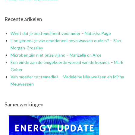
Recente arikelen
Weet dat je bestemd bent voor meer – Natasha Page
Hoe genees je van emotioneel onvolwassen ouders? – Sian
Morgan-Crossley
Microben zijn niet onze vijand – Marizelle dr. Arce
Een einde aan de omgekeerde wereld van de kosmos – Mark
Gober
Van moeder tot remedies – Madeleine Meuwessen en Micha
Meuwessen
Samenwerkingen