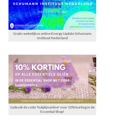
Gratis wekelijkse online Energy Update Schumann
Instituut Nederland
Gebruik de code 'hulplijnonline' voor 10% korting in de
Essential Shop!