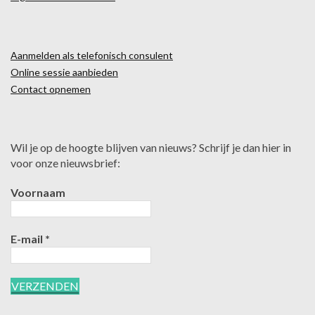
Aanmelden als telefonisch consulent
Online sessie aanbieden
Contact opnemen
Wil je op de hoogte blijven van nieuws? Schrijf je dan hier in
voor onze nieuwsbrief:
Voornaam
E-mail
*