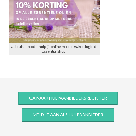
Gebruik de code 'hulplijnonline' voor 10% korting in de
Essential Shop!
GA NAAR HULPAANBIEDERSREGISTER
MELD JE AAN ALS HULPAANBIEDER