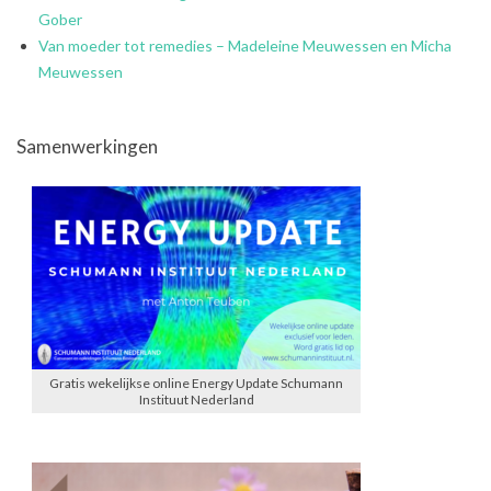
Gober
Van moeder tot remedies – Madeleine Meuwessen en Micha
Meuwessen
Samenwerkingen
Gratis wekelijkse online Energy Update Schumann
Instituut Nederland