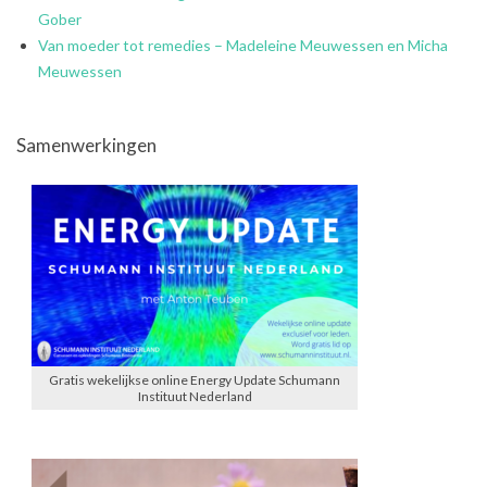
Gober
Van moeder tot remedies – Madeleine Meuwessen en Micha
Meuwessen
Samenwerkingen
Gratis wekelijkse online Energy Update Schumann
Instituut Nederland