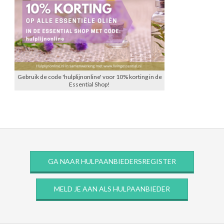
Gebruik de code 'hulplijnonline' voor 10% korting in de
Essential Shop!
GA NAAR HULPAANBIEDERSREGISTER
MELD JE AAN ALS HULPAANBIEDER