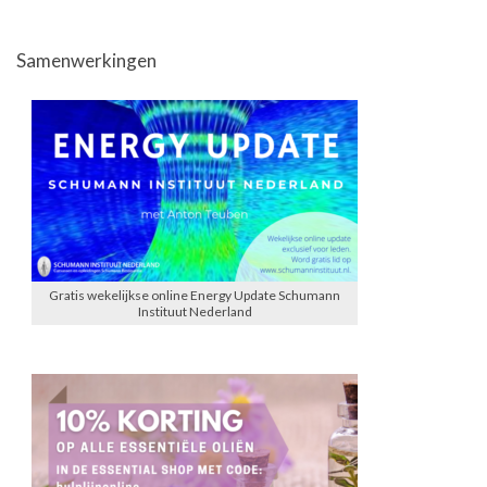
Samenwerkingen
Gratis wekelijkse online Energy Update Schumann
Instituut Nederland