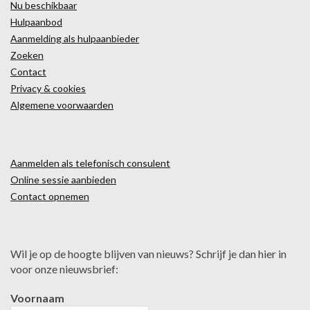
Nu beschikbaar
Hulpaanbod
Aanmelding als hulpaanbieder
Zoeken
Contact
Privacy & cookies
Algemene voorwaarden
Aanmelden als telefonisch consulent
Online sessie aanbieden
Contact opnemen
Wil je op de hoogte blijven van nieuws? Schrijf je dan hier in
voor onze nieuwsbrief:
Voornaam