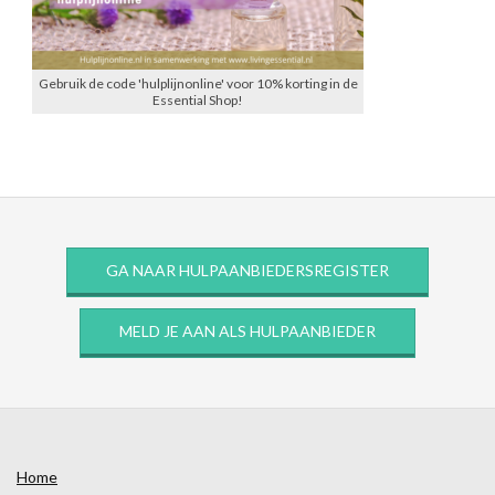
Gebruik de code 'hulplijnonline' voor 10% korting in de
Essential Shop!
GA NAAR HULPAANBIEDERSREGISTER
MELD JE AAN ALS HULPAANBIEDER
Home