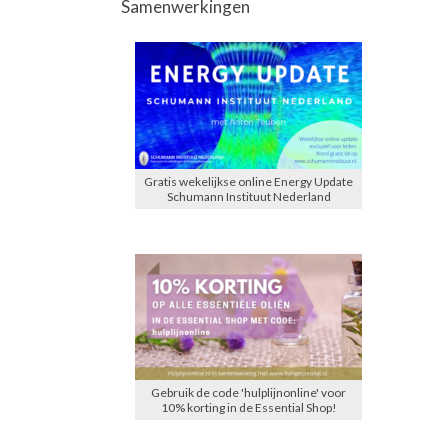
Samenwerkingen
Gratis wekelijkse online Energy Update
Schumann Instituut Nederland
Gebruik de code 'hulplijnonline' voor
10% korting in de Essential Shop!