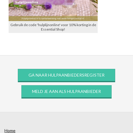
Gebruik de code 'hulplijnonline' voor 10% korting in de
Essential Shop!
GA NAAR HULPAANBIEDERSREGISTER
MELD JE AAN ALS HULPAANBIEDER
Home