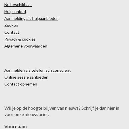
Nu beschikbaar
Hulpaanbod
Aanmelding als hulpaanbieder
Zoeken
Contact
Privacy & cookies
Algemene voorwaarden
Aanmelden als telefonisch consulent
Online sessie aanbieden
Contact opnemen
Wil je op de hoogte blijven van nieuws? Schrijf je dan hier in
voor onze nieuwsbrief:
Voornaam