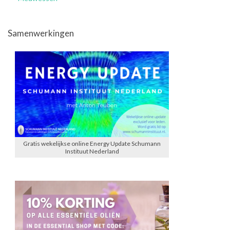
Samenwerkingen
Gratis wekelijkse online Energy Update Schumann
Instituut Nederland