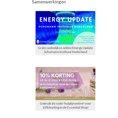
Samenwerkingen
Gratis wekelijkse online Energy Update
Schumann Instituut Nederland
Gebruik de code 'hulplijnonline' voor
10% korting in de Essential Shop!