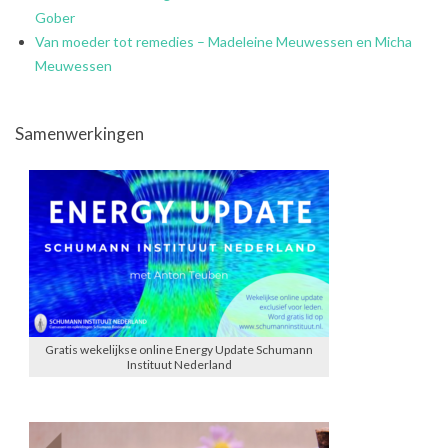
Gober
Van moeder tot remedies – Madeleine Meuwessen en Micha
Meuwessen
Samenwerkingen
Gratis wekelijkse online Energy Update Schumann
Instituut Nederland