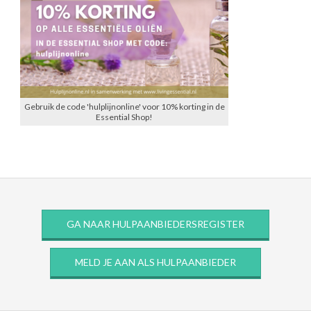
Gebruik de code 'hulplijnonline' voor 10% korting in de
Essential Shop!
GA NAAR HULPAANBIEDERSREGISTER
MELD JE AAN ALS HULPAANBIEDER