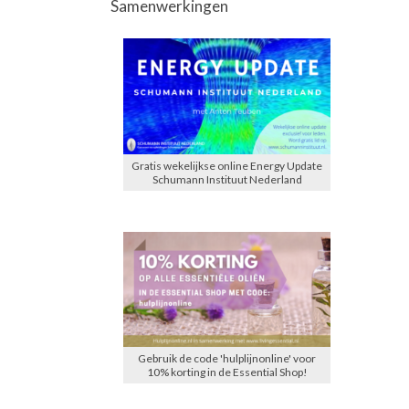
Samenwerkingen
Gratis wekelijkse online Energy Update
Schumann Instituut Nederland
Gebruik de code 'hulplijnonline' voor
10% korting in de Essential Shop!