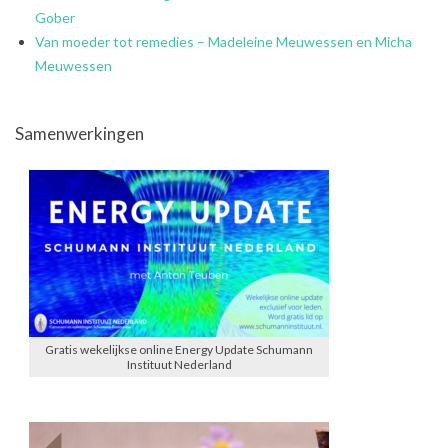
Gober
Van moeder tot remedies – Madeleine Meuwessen en Micha
Meuwessen
Samenwerkingen
Gratis wekelijkse online Energy Update Schumann
Instituut Nederland