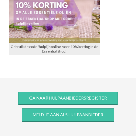
Gebruik de code 'hulplijnonline' voor 10% korting in de
Essential Shop!
GA NAAR HULPAANBIEDERSREGISTER
MELD JE AAN ALS HULPAANBIEDER