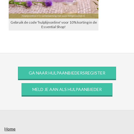
Gebruik de code 'hulplijnonline' voor 10% korting in de
Essential Shop!
GA NAAR HULPAANBIEDERSREGISTER
MELD JE AAN ALS HULPAANBIEDER
Home