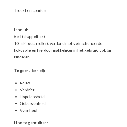
Troost en comfort
Inhoud:
5 ml (druppelfles)
10 ml (Touch roller): verdund met gefractioneerde
kokosolie en hierdoor makkelijker in het gebruik, ook bij
kinderen
Te gebruiken bij:
Rouw
Verdriet
Hopeloosheid
Geborgenheid
Veiligheid
Hoe te gebruiken: