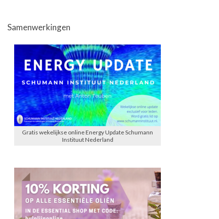
Samenwerkingen
Gratis wekelijkse online Energy Update Schumann
Instituut Nederland