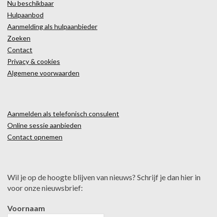
Nu beschikbaar
Hulpaanbod
Aanmelding als hulpaanbieder
Zoeken
Contact
Privacy & cookies
Algemene voorwaarden
Aanmelden als telefonisch consulent
Online sessie aanbieden
Contact opnemen
Wil je op de hoogte blijven van nieuws? Schrijf je dan hier in
voor onze nieuwsbrief:
Voornaam