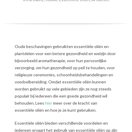
Oude beschavingen gebruikten essentiële oliën en
plantdelen voor een betere gezondheid en welzijn door
bijvoorbeeld aromatherapie, voor hun persoonlijke
verzorging, om hun gezondheid op peil te houden, voor
religieuze ceremonies, schoonheidsbehandelingen en
voedselbereiding. Omdat essentiële oliën kunnen
worden gebruikt op vele gebieden zijn ze nog steeds
populair bij iedereen die een goede gezondheid wil
behouden. Lees
hier
meer over de kracht van
essentiële oliën en hoe je ze kunt gebruiken.
Essentiële oliën bieden verschillende voordelen en
iedereen ervaart het gebruik van essentiële oliën op zijn