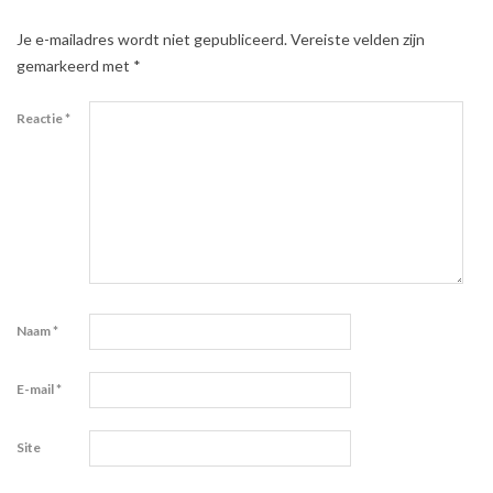
Je e-mailadres wordt niet gepubliceerd.
Vereiste velden zijn
gemarkeerd met
*
Reactie
*
Naam
*
E-mail
*
Site