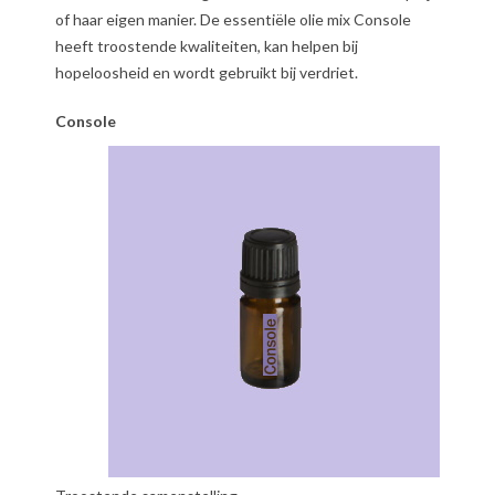
of haar eigen manier. De essentiële olie mix Console
heeft troostende kwaliteiten, kan helpen bij
hopeloosheid en wordt gebruikt bij verdriet.
Console