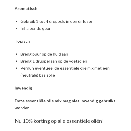
Aromatisch
Gebruik 1 tot 4 druppels in een diffuser
Inhaleer de geur
Topisch
Breng puur op de huid aan
Breng 1 druppel aan op de voetzolen
Verdun eventueel de essentiële olie mix met een
(neutrale) basisolie
Inwendig
Deze essentiële olie mix mag niet inwendig gebruikt
worden.
Nu 10% korting op alle essentiële oliën!