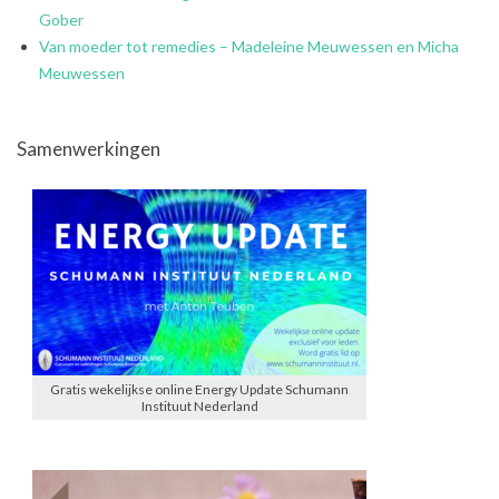
Gober
Van moeder tot remedies – Madeleine Meuwessen en Micha
Meuwessen
Samenwerkingen
Gratis wekelijkse online Energy Update Schumann
Instituut Nederland