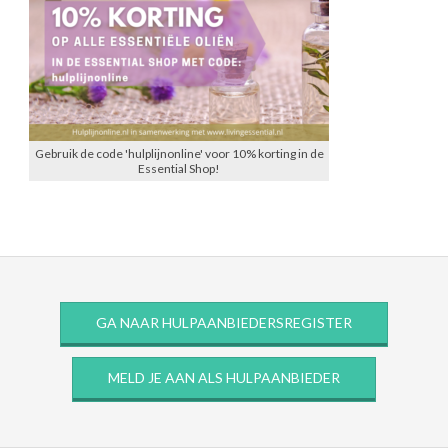
Gebruik de code 'hulplijnonline' voor 10% korting in de
Essential Shop!
GA NAAR HULPAANBIEDERSREGISTER
MELD JE AAN ALS HULPAANBIEDER