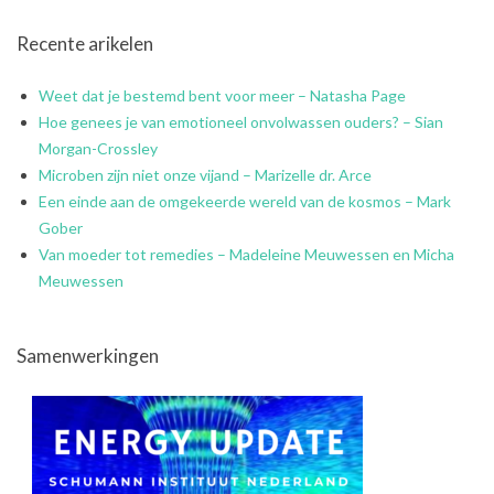
Recente arikelen
Weet dat je bestemd bent voor meer – Natasha Page
Hoe genees je van emotioneel onvolwassen ouders? – Sian
Morgan-Crossley
Microben zijn niet onze vijand – Marizelle dr. Arce
Een einde aan de omgekeerde wereld van de kosmos – Mark
Gober
Van moeder tot remedies – Madeleine Meuwessen en Micha
Meuwessen
Samenwerkingen