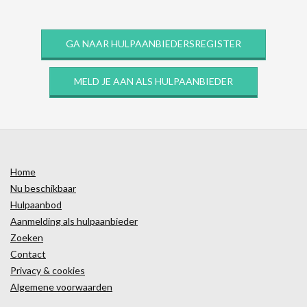
GA NAAR HULPAANBIEDERSREGISTER
MELD JE AAN ALS HULPAANBIEDER
Home
Nu beschikbaar
Hulpaanbod
Aanmelding als hulpaanbieder
Zoeken
Contact
Privacy & cookies
Algemene voorwaarden