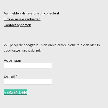
Aanmelden als telefonisch consulent
Online sessie aanbieden
Contact opnemen
Wil je op de hoogte blijven van nieuws? Schrijf je dan hier in
voor onze nieuwsbrief:
Voornaam
E-mail
*