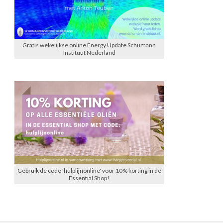
Gratis wekelijkse online Energy Update Schumann
Instituut Nederland
Gebruik de code 'hulplijnonline' voor 10% korting in de
Essential Shop!