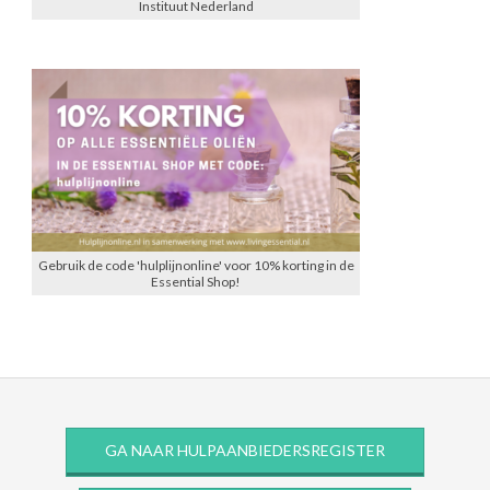
Instituut Nederland
Gebruik de code 'hulplijnonline' voor 10% korting in de
Essential Shop!
GA NAAR HULPAANBIEDERSREGISTER