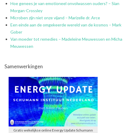
Hoe genees je van emotioneel onvolwassen ouders? – Sian
Morgan-Crossley
Microben zijn niet onze vijand – Marizelle dr. Arce
Een einde aan de omgekeerde wereld van de kosmos – Mark
Gober
Van moeder tot remedies – Madeleine Meuwessen en Micha
Meuwessen
Samenwerkingen
Gratis wekelijkse online Energy Update Schumann