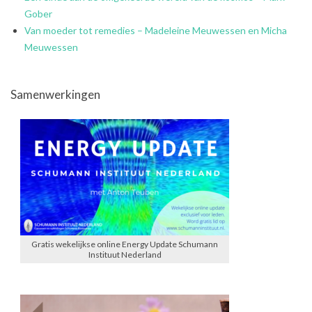
Gober
Van moeder tot remedies – Madeleine Meuwessen en Micha
Meuwessen
Samenwerkingen
Gratis wekelijkse online Energy Update Schumann
Instituut Nederland