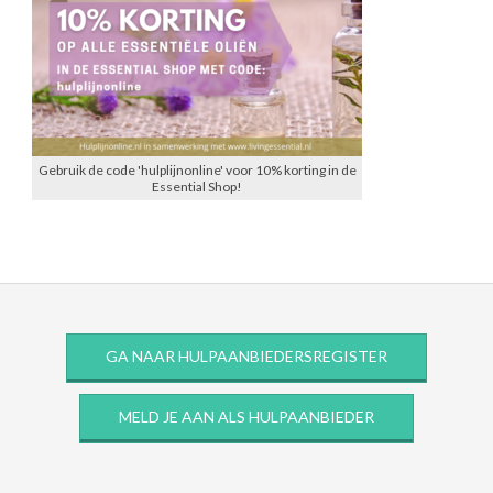
Gebruik de code 'hulplijnonline' voor 10% korting in de
Essential Shop!
GA NAAR HULPAANBIEDERSREGISTER
MELD JE AAN ALS HULPAANBIEDER