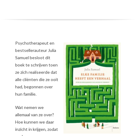
Psychotherapeut en
bestsellerauteur Julia
Samuel besloot dit
boek te schrijven toen
ze zich realiseerde dat
alle cliënten die ze ooit
had, begonnen over
hun familie.
Wat nemen we
allemaal van ze over?
Hoe kunnen we daar
inzicht in krijgen, zodat