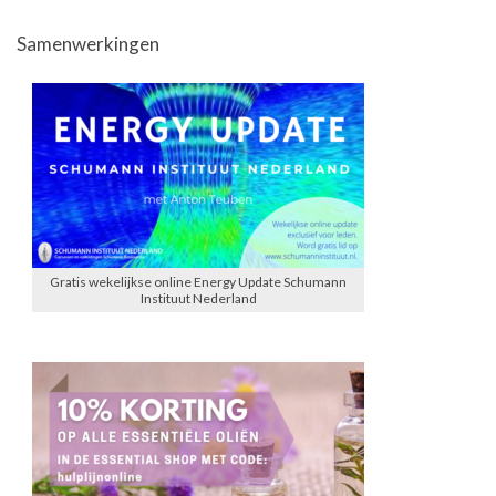
Samenwerkingen
Gratis wekelijkse online Energy Update Schumann
Instituut Nederland