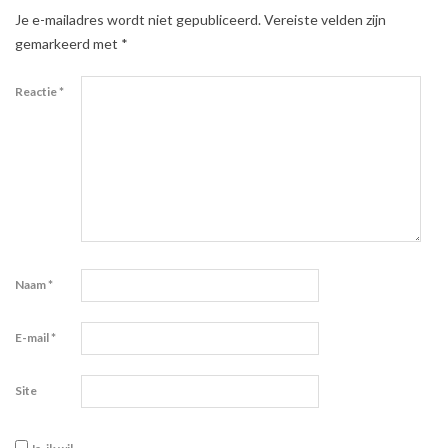
Je e-mailadres wordt niet gepubliceerd.
Vereiste velden zijn
gemarkeerd met
*
Reactie
*
Naam
*
E-mail
*
Site