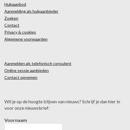
Hulpaanbod
Aanmelding als hulpaanbieder
Zoeken
Contact
Privacy & cookies
Algemene voorwaarden
Aanmelden als telefonisch consulent
Online sessie aanbieden
Contact opnemen
Wil je op de hoogte blijven van nieuws? Schrijf je dan hier in
voor onze nieuwsbrief:
Voornaam