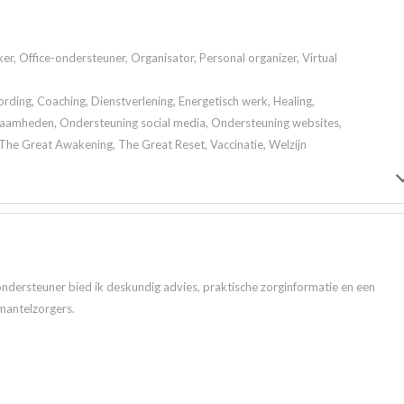
er, Office-ondersteuner, Organisator, Personal organizer, Virtual
ding, Coaching, Dienstverlening, Energetisch werk, Healing,
aamheden, Ondersteuning social media, Ondersteuning websites,
The Great Awakening, The Great Reset, Vaccinatie, Welzijn
ndersteuner bied ik deskundig advies, praktische zorginformatie en een
mantelzorgers.