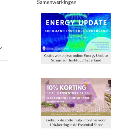
Samenwerkingen
Gratis wekelijkse online Energy Update
Schumann Instituut Nederland
Gebruik de code 'hulplijnonline' voor
10% korting in de Essential Shop!