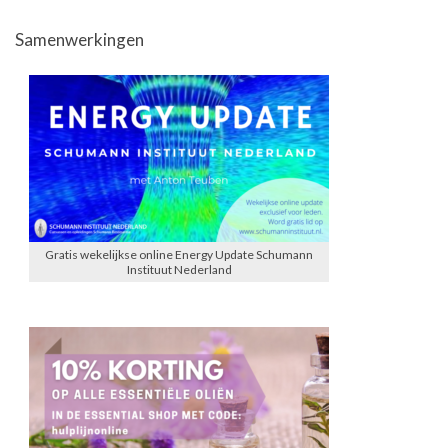
Samenwerkingen
Gratis wekelijkse online Energy Update Schumann
Instituut Nederland