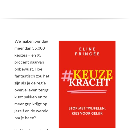
We maken per dag
meer dan 35.000
keuzes – en 95
procent daarvan
onbewust. Hoe
fantastisch zou het
zijn als je de regie
over je leven terug
kunt pakken en zo
meer grip krijgt op
jezelf en de wereld
om je heen?