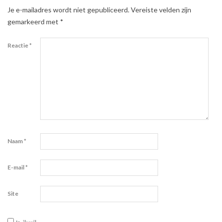
Je e-mailadres wordt niet gepubliceerd.
Vereiste velden zijn
gemarkeerd met
*
Reactie
*
Naam
*
E-mail
*
Site