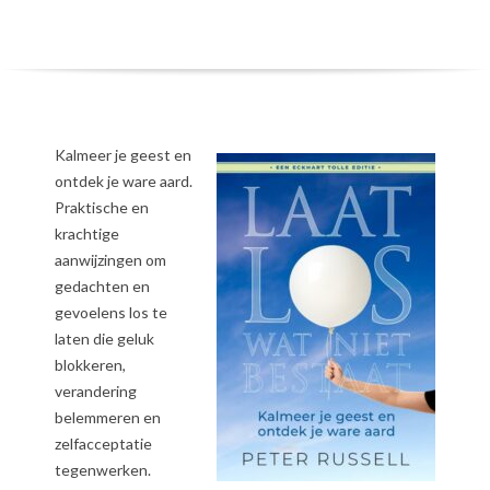
Kalmeer je geest en
ontdek je ware aard.
Praktische en
krachtige
aanwijzingen om
gedachten en
gevoelens los te
laten die geluk
blokkeren,
verandering
belemmeren en
zelfacceptatie
tegenwerken.