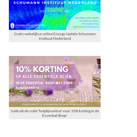
Gratis wekelijkse online Energy Update Schumann
Instituut Nederland
Gebruik de code 'hulplijnonline' voor 10% korting in de
Essential Shop!