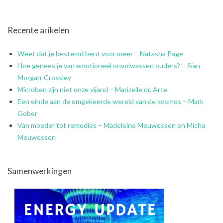
Recente arikelen
Weet dat je bestemd bent voor meer – Natasha Page
Hoe genees je van emotioneel onvolwassen ouders? – Sian
Morgan-Crossley
Microben zijn niet onze vijand – Marizelle dr. Arce
Een einde aan de omgekeerde wereld van de kosmos – Mark
Gober
Van moeder tot remedies – Madeleine Meuwessen en Micha
Meuwessen
Samenwerkingen