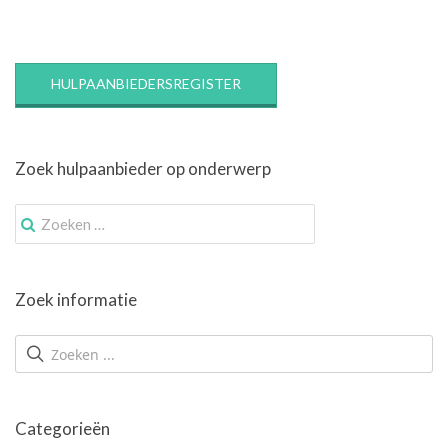
HULPAANBIEDERSREGISTER
Zoek hulpaanbieder op onderwerp
Zoek
naar:
Zoek informatie
Categorieën