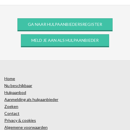
GA NAAR HULPAANBIEDERSREGISTER
MELD JE AAN ALS HULPAANBIEDER
Home
Nu beschikbaar
Hulpaanbod
Aanmelding als hulpaanbieder
Zoeken
Contact
Privacy & cookies
Algemene voorwaarden