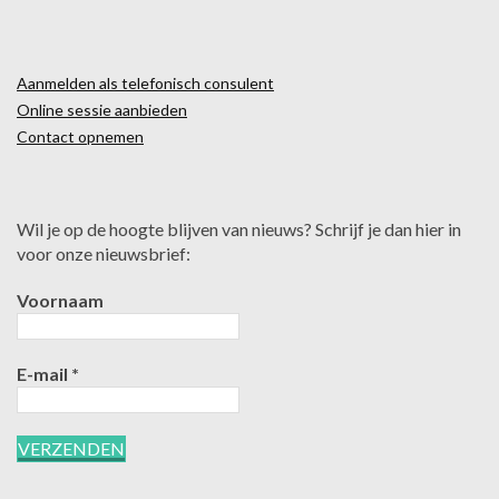
Aanmelden als telefonisch consulent
Online sessie aanbieden
Contact opnemen
Wil je op de hoogte blijven van nieuws? Schrijf je dan hier in
voor onze nieuwsbrief:
Voornaam
E-mail
*