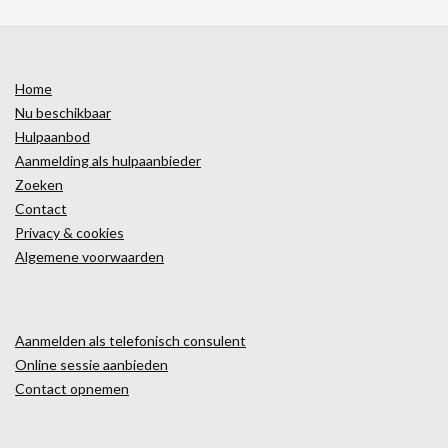
Home
Nu beschikbaar
Hulpaanbod
Aanmelding als hulpaanbieder
Zoeken
Contact
Privacy & cookies
Algemene voorwaarden
Aanmelden als telefonisch consulent
Online sessie aanbieden
Contact opnemen