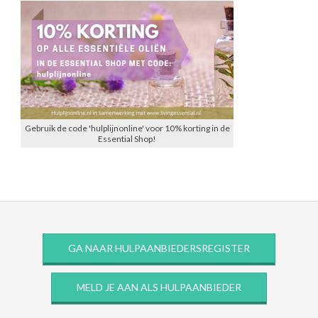
Gebruik de code 'hulplijnonline' voor 10% korting in de
Essential Shop!
GA NAAR HULPAANBIEDERSREGISTER
MELD JE AAN ALS HULPAANBIEDER