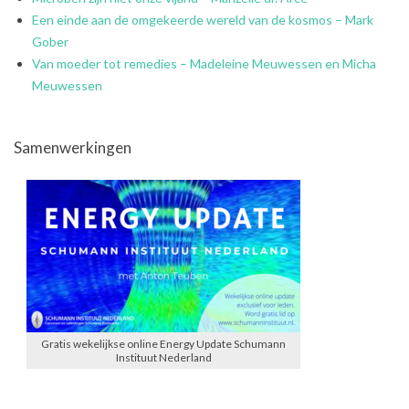
Een einde aan de omgekeerde wereld van de kosmos – Mark
Gober
Van moeder tot remedies – Madeleine Meuwessen en Micha
Meuwessen
Samenwerkingen
Gratis wekelijkse online Energy Update Schumann
Instituut Nederland