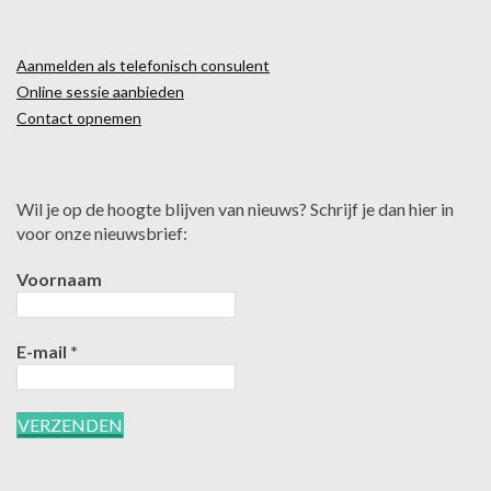
Aanmelden als telefonisch consulent
Online sessie aanbieden
Contact opnemen
Wil je op de hoogte blijven van nieuws? Schrijf je dan hier in
voor onze nieuwsbrief:
Voornaam
E-mail
*