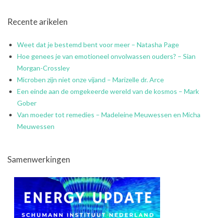
Recente arikelen
Weet dat je bestemd bent voor meer – Natasha Page
Hoe genees je van emotioneel onvolwassen ouders? – Sian
Morgan-Crossley
Microben zijn niet onze vijand – Marizelle dr. Arce
Een einde aan de omgekeerde wereld van de kosmos – Mark
Gober
Van moeder tot remedies – Madeleine Meuwessen en Micha
Meuwessen
Samenwerkingen