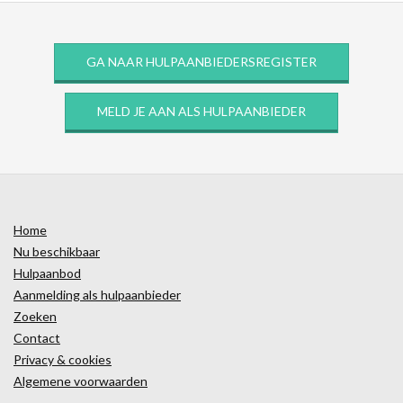
GA NAAR HULPAANBIEDERSREGISTER
MELD JE AAN ALS HULPAANBIEDER
Home
Nu beschikbaar
Hulpaanbod
Aanmelding als hulpaanbieder
Zoeken
Contact
Privacy & cookies
Algemene voorwaarden