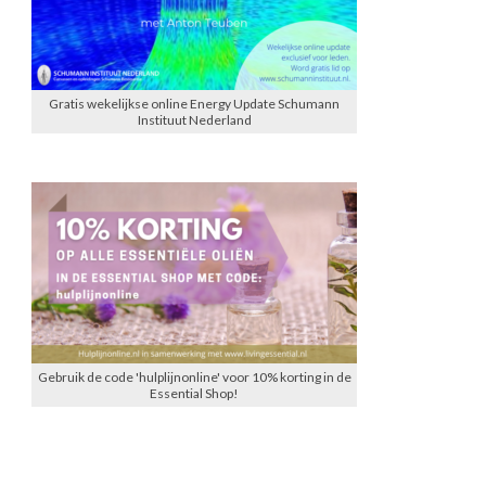
Gratis wekelijkse online Energy Update Schumann
Instituut Nederland
Gebruik de code 'hulplijnonline' voor 10% korting in de
Essential Shop!