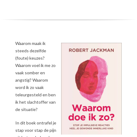
Waarom maak ik
steeds dezelfde
(foute) keuzes?
Waarom voel ik me zo
vaak somber en
angstig? Waarom
word ik zo vaak
teleurgesteld en ben
ik het slachtoffer van
de situatie?
In dit boek ontrafel je
stap voor stap de pijn