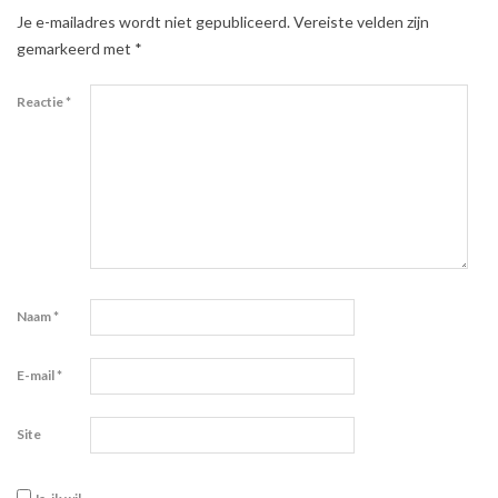
Je e-mailadres wordt niet gepubliceerd.
Vereiste velden zijn
gemarkeerd met
*
Reactie
*
Naam
*
E-mail
*
Site