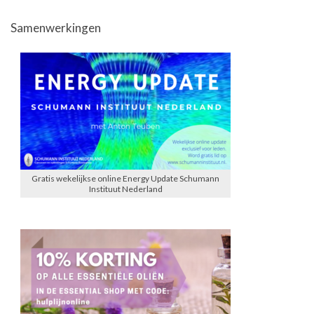
Samenwerkingen
Gratis wekelijkse online Energy Update Schumann
Instituut Nederland