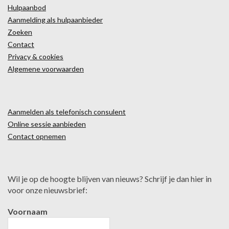
Hulpaanbod
Aanmelding als hulpaanbieder
Zoeken
Contact
Privacy & cookies
Algemene voorwaarden
Aanmelden als telefonisch consulent
Online sessie aanbieden
Contact opnemen
Wil je op de hoogte blijven van nieuws? Schrijf je dan hier in
voor onze nieuwsbrief:
Voornaam