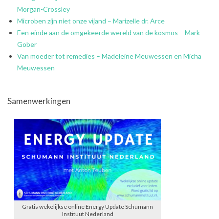
Morgan-Crossley
Microben zijn niet onze vijand – Marizelle dr. Arce
Een einde aan de omgekeerde wereld van de kosmos – Mark
Gober
Van moeder tot remedies – Madeleine Meuwessen en Micha
Meuwessen
Samenwerkingen
Gratis wekelijkse online Energy Update Schumann
Instituut Nederland