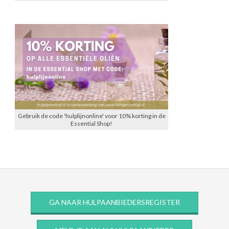
Gebruik de code 'hulplijnonline' voor 10% korting in de
Essential Shop!
GA NAAR HULPAANBIEDERSREGISTER