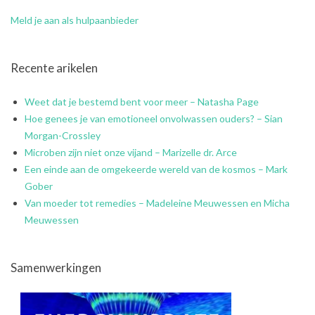
Meld je aan als hulpaanbieder
Recente arikelen
Weet dat je bestemd bent voor meer – Natasha Page
Hoe genees je van emotioneel onvolwassen ouders? – Sian
Morgan-Crossley
Microben zijn niet onze vijand – Marizelle dr. Arce
Een einde aan de omgekeerde wereld van de kosmos – Mark
Gober
Van moeder tot remedies – Madeleine Meuwessen en Micha
Meuwessen
Samenwerkingen