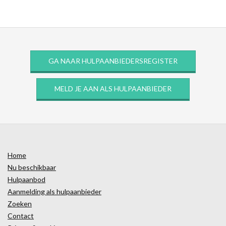
GA NAAR HULPAANBIEDERSREGISTER
MELD JE AAN ALS HULPAANBIEDER
Home
Nu beschikbaar
Hulpaanbod
Aanmelding als hulpaanbieder
Zoeken
Contact