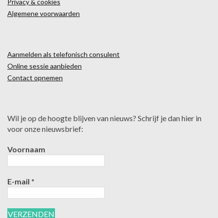
Privacy & cookies
Algemene voorwaarden
Aanmelden als telefonisch consulent
Online sessie aanbieden
Contact opnemen
Wil je op de hoogte blijven van nieuws? Schrijf je dan hier in
voor onze nieuwsbrief:
Voornaam
E-mail
*