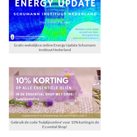
Gratis wekelijkse online Energy Update Schumann
Instituut Nederland
Gebruik de code 'hulplijnonline' voor 10% korting in de
Essential Shop!