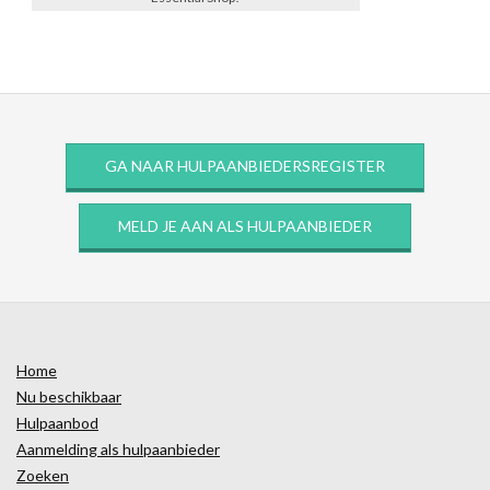
GA NAAR HULPAANBIEDERSREGISTER
MELD JE AAN ALS HULPAANBIEDER
Home
Nu beschikbaar
Hulpaanbod
Aanmelding als hulpaanbieder
Zoeken