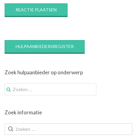
HULPAANBIEDERSREGISTER
Zoek hulpaanbieder op onderwerp
Zoek
naar:
Zoek informatie