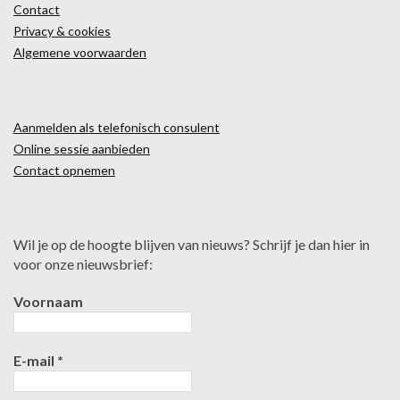
Contact
Privacy & cookies
Algemene voorwaarden
Aanmelden als telefonisch consulent
Online sessie aanbieden
Contact opnemen
Wil je op de hoogte blijven van nieuws? Schrijf je dan hier in
voor onze nieuwsbrief:
Voornaam
E-mail
*