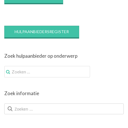
HULPAANBIEDERSREGISTER
Zoek hulpaanbieder op onderwerp
Zoek
naar:
Zoek informatie