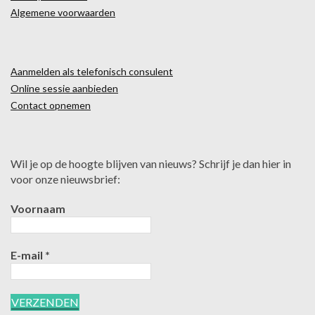
Algemene voorwaarden
Aanmelden als telefonisch consulent
Online sessie aanbieden
Contact opnemen
Wil je op de hoogte blijven van nieuws? Schrijf je dan hier in
voor onze nieuwsbrief:
Voornaam
E-mail
*