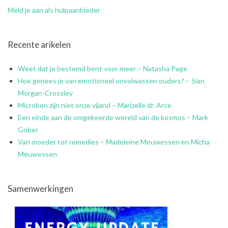
Meld je aan als hulpaanbieder
Recente arikelen
Weet dat je bestemd bent voor meer – Natasha Page
Hoe genees je van emotioneel onvolwassen ouders? – Sian
Morgan-Crossley
Microben zijn niet onze vijand – Marizelle dr. Arce
Een einde aan de omgekeerde wereld van de kosmos – Mark
Gober
Van moeder tot remedies – Madeleine Meuwessen en Micha
Meuwessen
Samenwerkingen