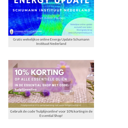
Gratis wekelijkse online Energy Update Schumann
Instituut Nederland
Gebruik de code 'hulplijnonline' voor 10% korting in de
Essential Shop!