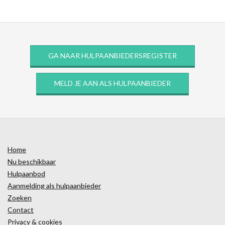
GA NAAR HULPAANBIEDERSREGISTER
MELD JE AAN ALS HULPAANBIEDER
Home
Nu beschikbaar
Hulpaanbod
Aanmelding als hulpaanbieder
Zoeken
Contact
Privacy & cookies