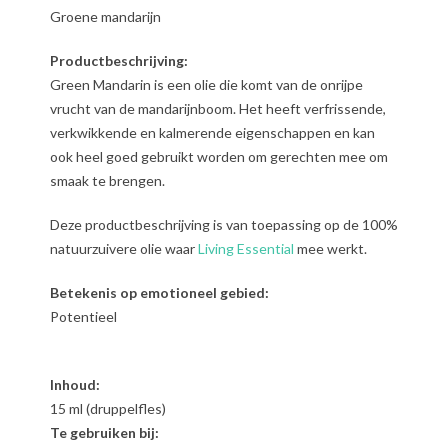
Groene mandarijn
Productbeschrijving:
Green Mandarin is een olie die komt van de onrijpe
vrucht van de mandarijnboom. Het heeft verfrissende,
verkwikkende en kalmerende eigenschappen en kan
ook heel goed gebruikt worden om gerechten mee om
smaak te brengen.
Deze productbeschrijving is van toepassing op de 100%
natuurzuivere olie waar
Living Essential
mee werkt.
Betekenis op emotioneel gebied:
Potentieel
Inhoud:
15 ml (druppelfles)
Te gebruiken bij: