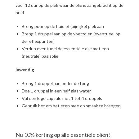
voor 12 uur op de plek waar de olie is aangebracht op de
huid.
Breng puur op de huid of (pijnlijke) plek aan
Breng 1 druppel aan op de voetzolen (eventueel op
de reflexpunten)
Verdun eventueel de essentiële olie met een
(neutrale) basisolie
Inwendig
Breng 1 druppel aan onder de tong
Doe 1 druppel in een half glas water
Vul een lege capsule met 1 tot 4 druppels
Gebruik het om het eten mee op smaak te brengen
Nu 10% korting op alle essentiële oliën!