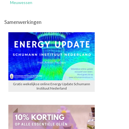
Meuwessen
Samenwerkingen
Gratis wekelijkse online Energy Update Schumann
Instituut Nederland