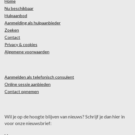
Home
Nu beschikbaar
Hulpaanbod
Aanmelding als hulpaanbieder
Zoeken
Contact
Privacy & cookies
Algemene voorwaarden
Aanmelden als telefonisch consulent
Online sessie aanbieden
Contact opnemen
Wil je op de hoogte blijven van nieuws? Schrijf je dan hier in
voor onze nieuwsbrief: