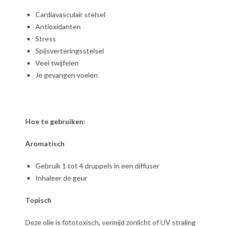
Cardiavasculair stelsel
Antioxidanten
Stress
Spijsverteringsstelsel
Veel twijfelen
Je gevangen voelen
Hoe te gebruiken:
Aromatisch
Gebruik 1 tot 4 druppels in een diffuser
Inhaleer de geur
Topisch
Deze olie is fototoxisch, vermijd zonlicht of UV straling