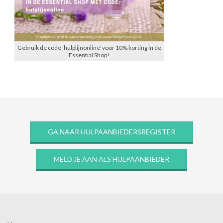
Gebruik de code 'hulplijnonline' voor 10% korting in de
Essential Shop!
GA NAAR HULPAANBIEDERSREGISTER
MELD JE AAN ALS HULPAANBIEDER