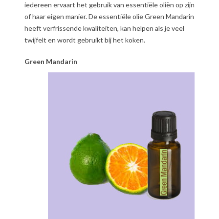
iedereen ervaart het gebruik van essentiële oliën op zijn
of haar eigen manier. De essentiële olie Green Mandarin
heeft verfrissende kwaliteiten, kan helpen als je veel
twijfelt en wordt gebruikt bij het koken.
Green Mandarin