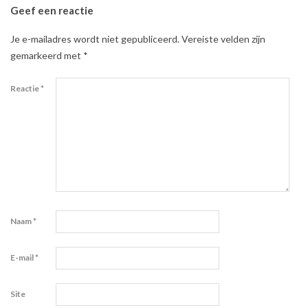
Geef een reactie
Je e-mailadres wordt niet gepubliceerd.
Vereiste velden zijn
gemarkeerd met
*
Reactie
*
Naam
*
E-mail
*
Site