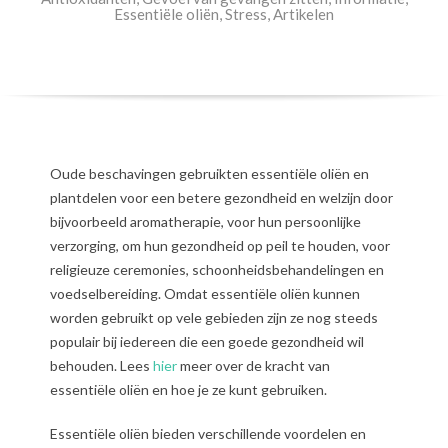
Essentiële oliën
,
Stress
,
Artikelen
Oude beschavingen gebruikten essentiële oliën en
plantdelen voor een betere gezondheid en welzijn door
bijvoorbeeld aromatherapie, voor hun persoonlijke
verzorging, om hun gezondheid op peil te houden, voor
religieuze ceremonies, schoonheidsbehandelingen en
voedselbereiding. Omdat essentiële oliën kunnen
worden gebruikt op vele gebieden zijn ze nog steeds
populair bij iedereen die een goede gezondheid wil
behouden. Lees
hier
meer over de kracht van
essentiële oliën en hoe je ze kunt gebruiken.
Essentiële oliën bieden verschillende voordelen en