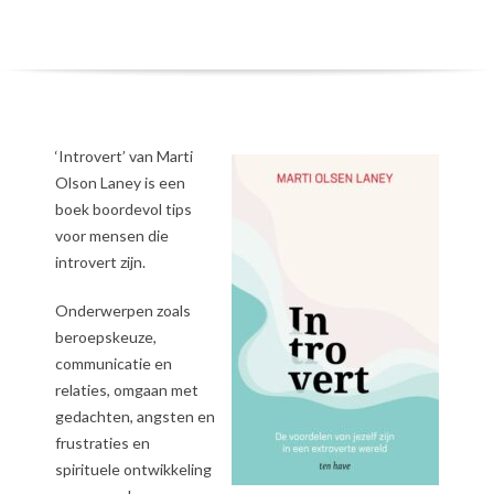
‘Introvert’ van Marti
Olson Laney is een
boek boordevol tips
voor mensen die
introvert zijn.
Onderwerpen zoals
beroepskeuze,
communicatie en
relaties, omgaan met
gedachten, angsten en
frustraties en
spirituele ontwikkeling