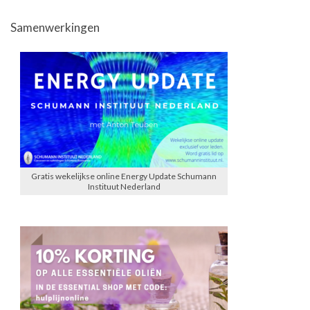
Samenwerkingen
Gratis wekelijkse online Energy Update Schumann
Instituut Nederland