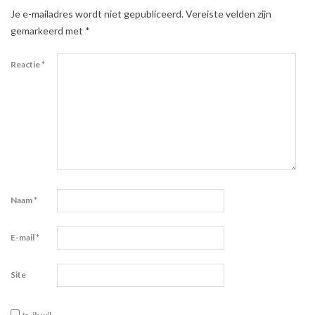
Je e-mailadres wordt niet gepubliceerd.
Vereiste velden zijn
gemarkeerd met
*
Reactie
*
Naam
*
E-mail
*
Site