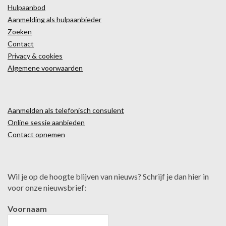
Hulpaanbod
Aanmelding als hulpaanbieder
Zoeken
Contact
Privacy & cookies
Algemene voorwaarden
Aanmelden als telefonisch consulent
Online sessie aanbieden
Contact opnemen
Wil je op de hoogte blijven van nieuws? Schrijf je dan hier in
voor onze nieuwsbrief:
Voornaam